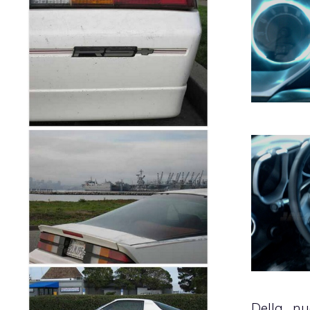
Della nu