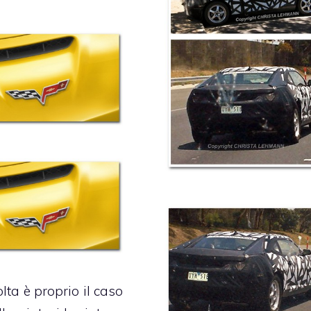
lta è proprio il caso