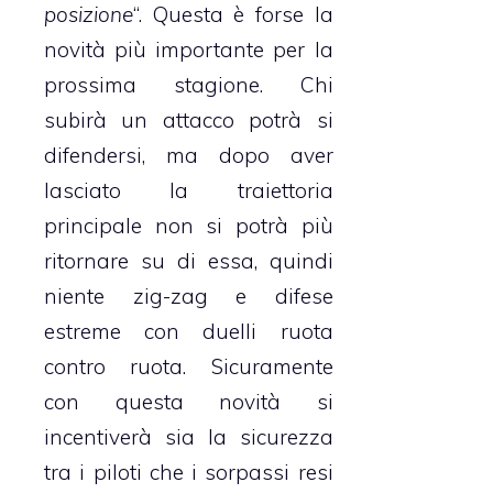
posizione
“. Questa è forse la
novità più importante per la
prossima stagione. Chi
subirà un attacco potrà si
difendersi, ma dopo aver
lasciato la traiettoria
principale non si potrà più
ritornare su di essa, quindi
niente zig-zag e difese
estreme con duelli ruota
contro ruota. Sicuramente
con questa novità si
incentiverà sia la sicurezza
tra i piloti che i sorpassi resi