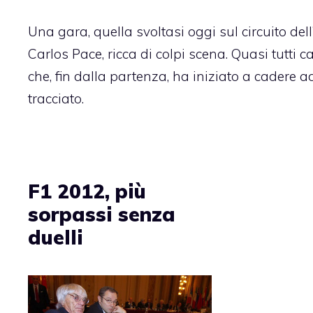
Una gara, quella svoltasi oggi sul circuito dell
Carlos Pace
, ricca di colpi scena. Quasi tutti 
che, fin dalla partenza, ha iniziato a cadere a
tracciato.
F1 2012, più
sorpassi senza
duelli