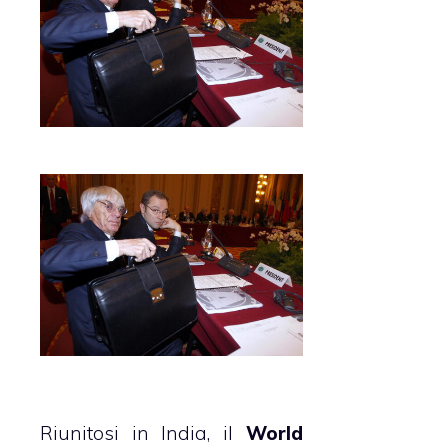
Riunitosi in India, il
World