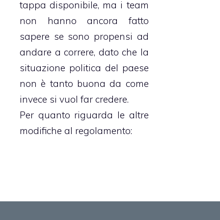
tappa disponibile, ma i team
non hanno ancora fatto
sapere se sono propensi ad
andare a correre, dato che la
situazione politica del paese
non è tanto buona da come
invece si vuol far credere.
Per quanto riguarda le altre
modifiche al regolamento: