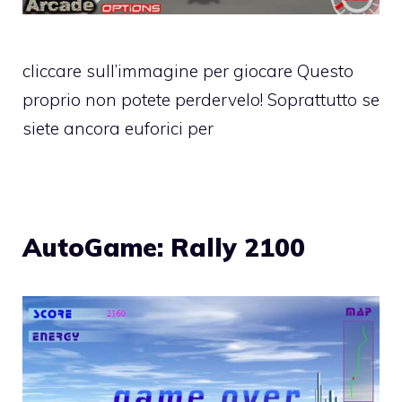
cliccare sull’immagine per giocare Questo
proprio non potete perdervelo! Soprattutto se
siete ancora euforici per
AutoGame: Rally 2100