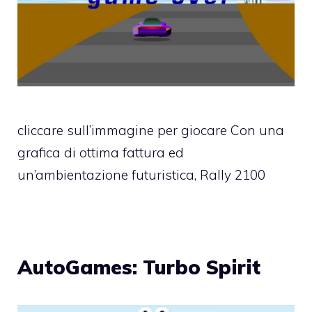
cliccare sull’immagine per giocare Con una
grafica di ottima fattura ed
un’ambientazione futuristica, Rally 2100
AutoGames: Turbo Spirit