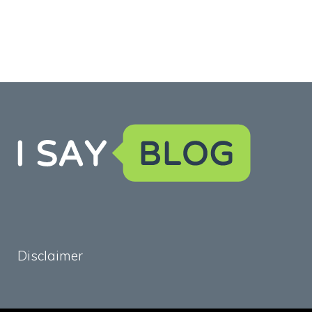
Disclaimer