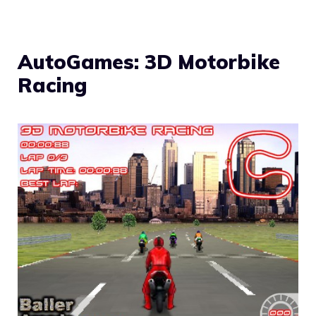
AutoGames: 3D Motorbike
Racing