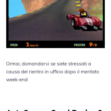
Ormai, domandarvi se siete stressati a
causa del rientro in ufficio dopo il meritato
week-end