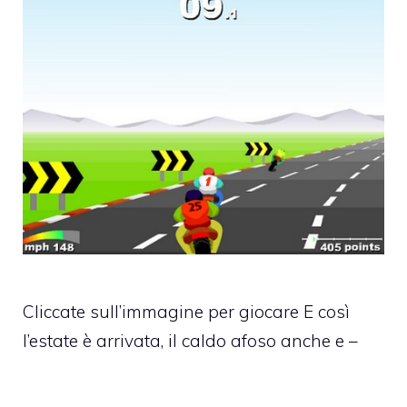
Cliccate sull’immagine per giocare E così
l’estate è arrivata, il caldo afoso anche e –