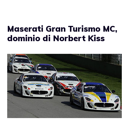
Maserati Gran Turismo MC,
dominio di Norbert Kiss