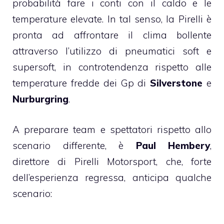
probabilità fare i conti con il caldo e le
temperature elevate. In tal senso, la Pirelli è
pronta ad affrontare il clima bollente
attraverso l’utilizzo di pneumatici soft e
supersoft, in controtendenza rispetto alle
temperature fredde dei Gp di
Silverstone
e
Nurburgring
.
A preparare team e spettatori rispetto allo
scenario differente, è
Paul Hembery
,
direttore di Pirelli Motorsport, che, forte
dell’esperienza regressa, anticipa qualche
scenario: