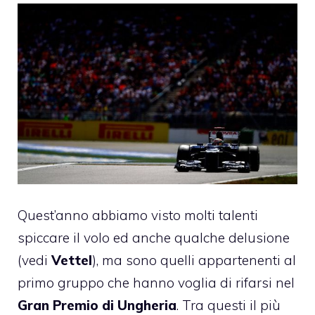
Quest’anno abbiamo visto molti talenti
spiccare il volo ed anche qualche delusione
(vedi
Vettel
), ma sono quelli appartenenti al
primo gruppo che hanno voglia di rifarsi nel
Gran Premio di Ungheria
. Tra questi il più