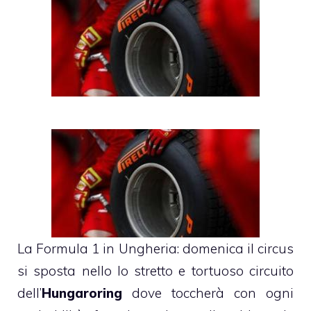
La Formula 1 in Ungheria: domenica il circus
si sposta nello lo stretto e tortuoso circuito
dell’
Hungaroring
dove toccherà con ogni