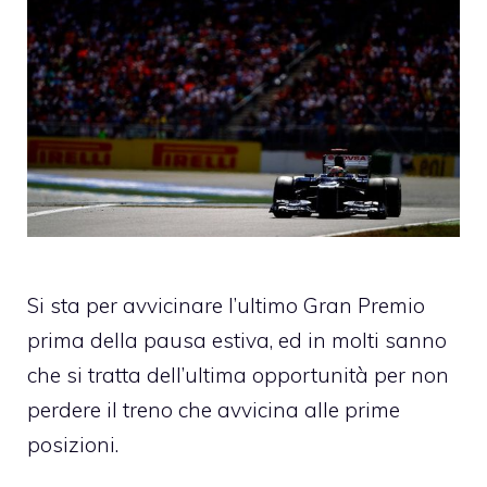
Si sta per avvicinare l’ultimo Gran Premio
prima della pausa estiva, ed in molti sanno
che si tratta dell’ultima opportunità per non
perdere il treno che avvicina alle prime
posizioni.