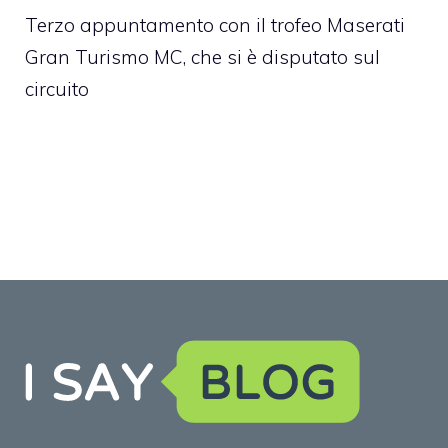
Terzo appuntamento con il trofeo Maserati
Gran Turismo MC, che si è disputato sul
circuito