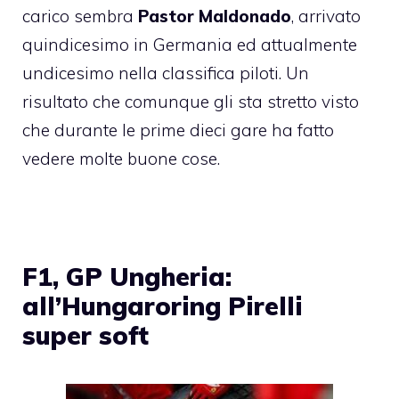
carico sembra
Pastor Maldonado
, arrivato
quindicesimo in Germania
ed attualmente
undicesimo nella classifica piloti. Un
risultato che comunque gli sta stretto visto
che durante le prime dieci gare ha fatto
vedere molte buone cose.
F1, GP Ungheria:
all’Hungaroring Pirelli
super soft