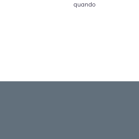
quando