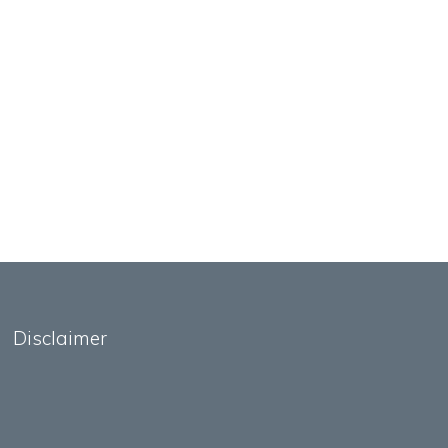
Disclaimer