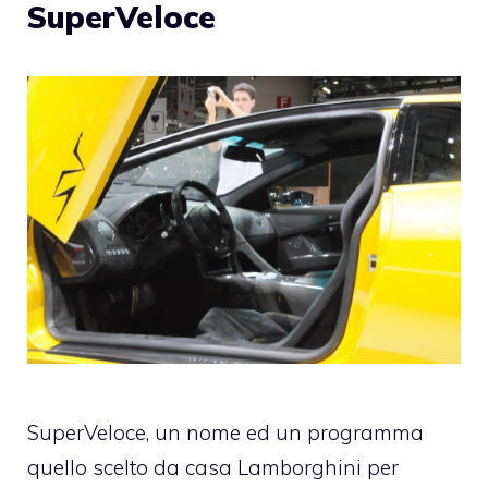
SuperVeloce
SuperVeloce, un nome ed un programma
quello scelto da casa Lamborghini per