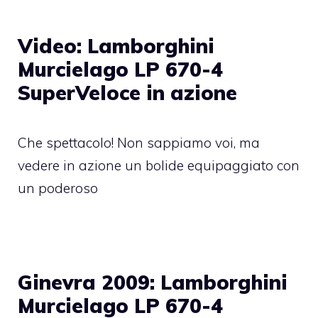
Video: Lamborghini
Murcielago LP 670-4
SuperVeloce in azione
Che spettacolo! Non sappiamo voi, ma
vedere in azione un bolide equipaggiato con
un poderoso
Ginevra 2009: Lamborghini
Murcielago LP 670-4