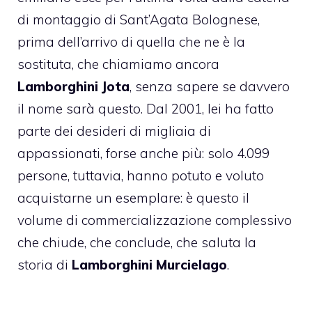
di montaggio di Sant’Agata Bolognese,
prima dell’arrivo di quella che ne è la
sostituta, che chiamiamo ancora
Lamborghini Jota
, senza sapere se davvero
il nome sarà questo. Dal 2001, lei ha fatto
parte dei desideri di migliaia di
appassionati, forse anche più: solo 4.099
persone, tuttavia, hanno potuto e voluto
acquistarne un esemplare: è questo il
volume di commercializzazione complessivo
che chiude, che conclude, che saluta la
storia di
Lamborghini Murcielago
.