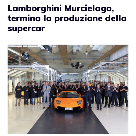
Lamborghini Murcielago,
termina la produzione della
supercar