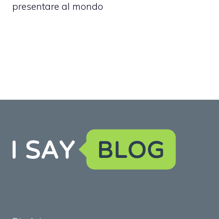
presentare al mondo