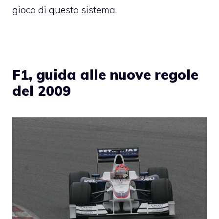
gioco di questo sistema.
F1, guida alle nuove regole
del 2009