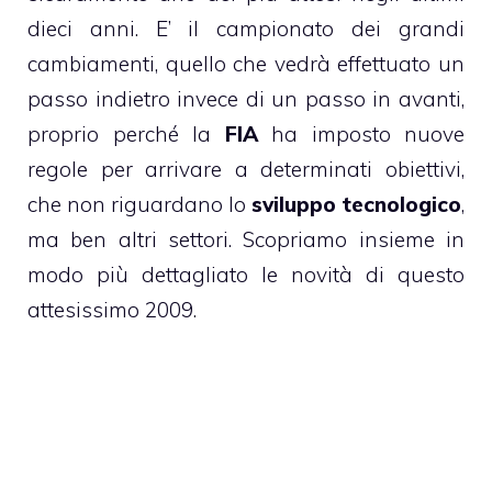
dieci anni. E’ il campionato dei grandi
cambiamenti, quello che vedrà effettuato un
passo indietro invece di un passo in avanti,
proprio perché la
FIA
ha imposto nuove
regole per arrivare a determinati obiettivi,
che non riguardano lo
sviluppo tecnologico
,
ma ben altri settori. Scopriamo insieme in
modo più dettagliato le novità di questo
attesissimo 2009.