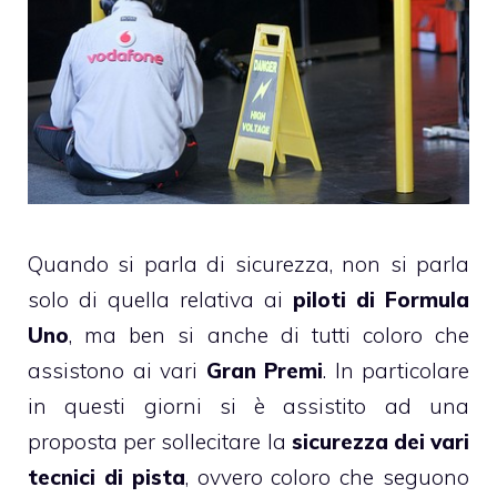
Quando si parla di sicurezza, non si parla
solo di quella relativa ai
piloti di Formula
Uno
, ma ben si anche di tutti coloro che
assistono ai vari
Gran Premi
. In particolare
in questi giorni si è assistito ad una
proposta per sollecitare la
sicurezza dei vari
tecnici di pista
, ovvero coloro che seguono