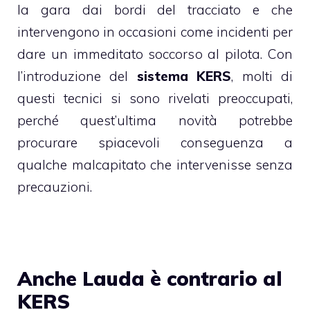
la gara dai bordi del tracciato e che
intervengono in occasioni come incidenti per
dare un immeditato soccorso al pilota. Con
l’introduzione del
sistema KERS
, molti di
questi tecnici si sono rivelati preoccupati,
perché quest’ultima novità potrebbe
procurare spiacevoli conseguenza a
qualche malcapitato che intervenisse senza
precauzioni.
Anche Lauda è contrario al
KERS