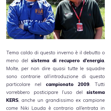
Tema caldo di questo inverno è il debutto o
meno del
sistema di recupero d’energia
.
Molte, per non dire quasi tutte le squadre
sono contrarie all’introduzione di questo
particolare nel
campionato 2009
. Tutti
vorrebbero posticipare l’uso del
sistema
KERS
, anche un grandissimo ex campione
come Niki Lauda è contrario all’entrata in