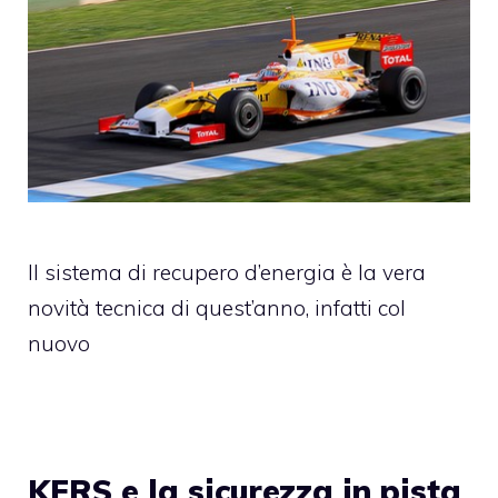
Il sistema di recupero d’energia è la vera
novità tecnica di quest’anno, infatti col
nuovo
KERS e la sicurezza in pista