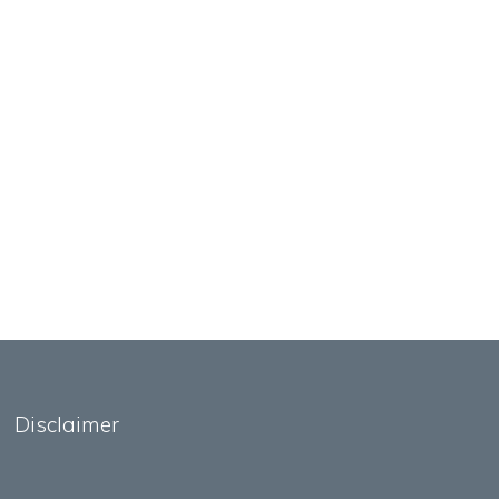
Disclaimer