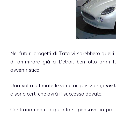
Nei futuri progetti di Tata vi sarebbero quelli
di ammirare già a Detroit ben otto anni f
avveniristica.
Una volta ultimate le varie acquisizioni, i
vert
e sono certi che avrà il successo dovuto.
Contrariamente a quanto si pensava in prece