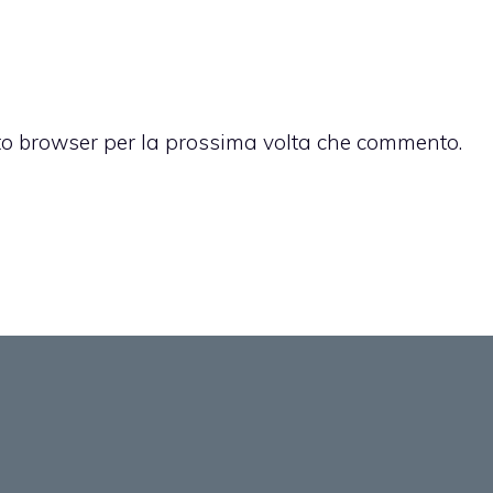
sto browser per la prossima volta che commento.