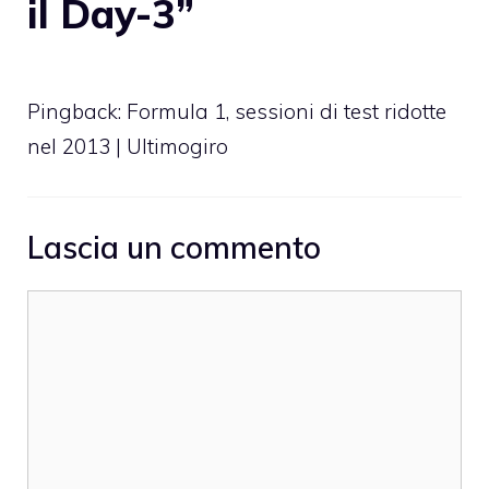
il Day-3”
Pingback:
Formula 1, sessioni di test ridotte
nel 2013 | Ultimogiro
Lascia un commento
Commento