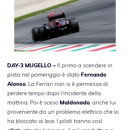
DAY-3 MUGELLO –
Il primo a scendere in
pista nel pomeriggio è stato
Fernando
Alonso
. La Ferrari non si è permessa di
perdere tempo dopo l’incidente della
mattina. Poi è sceso
Maldonado
, anche lui
proveniente da un problema elettrico che lo
ha bloccato ai box. I piloti hanno così