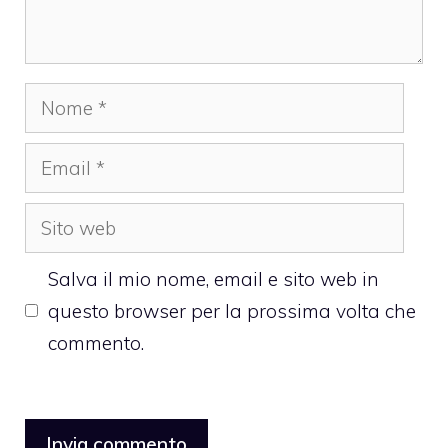
Nome
Email
Sito
web
Salva il mio nome, email e sito web in
questo browser per la prossima volta che
commento.