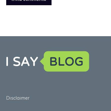
Disclaimer