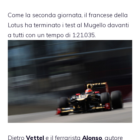
Come la seconda giornata, il francese della
Lotus ha terminato i test al Mugello davanti
a tutti con un tempo di 1:21.035.
Dietro
Vettel
e il ferrarista
Alonso
, autore