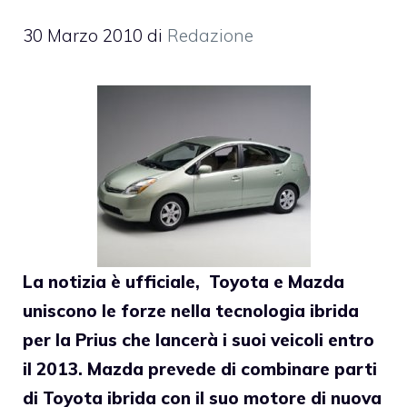
30 Marzo 2010
di
Redazione
La notizia è ufficiale, Toyota e Mazda
uniscono le forze nella tecnologia ibrida
per la Prius che lancerà i suoi veicoli entro
il 2013. Mazda prevede di combinare parti
di Toyota ibrida con il suo motore di nuova