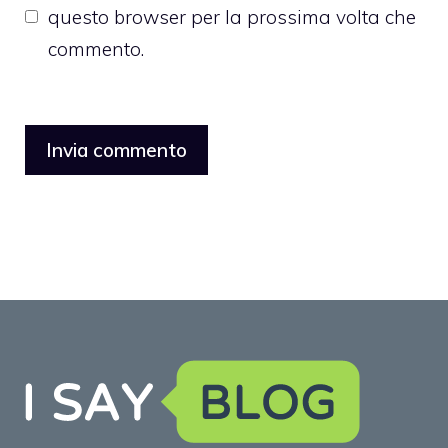
questo browser per la prossima volta che
commento.