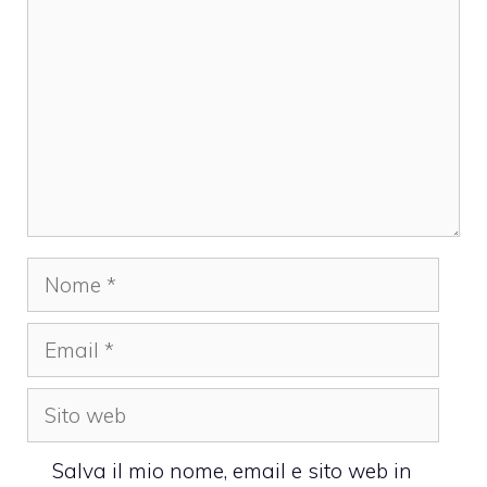
Nome
Email
Sito
web
Salva il mio nome, email e sito web in