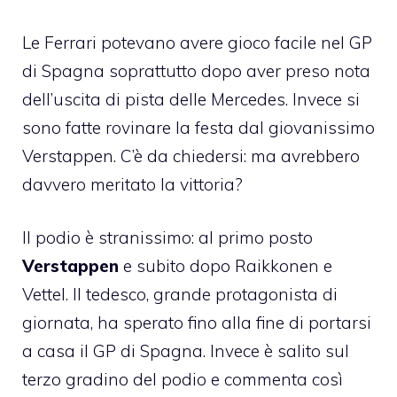
Le Ferrari potevano avere gioco facile nel GP
di Spagna soprattutto dopo aver preso nota
dell’uscita di pista delle Mercedes. Invece si
sono fatte rovinare la festa dal giovanissimo
Verstappen. C’è da chiedersi: ma avrebbero
davvero meritato la vittoria?
Il podio è stranissimo: al primo posto
Verstappen
e subito dopo Raikkonen e
Vettel. Il tedesco, grande protagonista di
giornata, ha sperato fino alla fine di portarsi
a casa il GP di Spagna. Invece è salito sul
terzo gradino del podio e commenta così