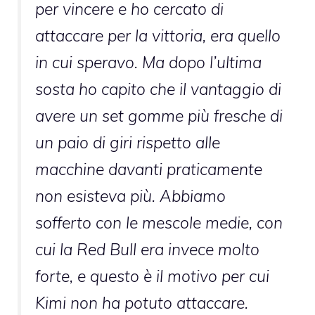
per vincere e ho cercato di
attaccare per la vittoria, era quello
in cui speravo. Ma dopo l’ultima
sosta ho capito che il vantaggio di
avere un set gomme più fresche di
un paio di giri rispetto alle
macchine davanti praticamente
non esisteva più. Abbiamo
sofferto con le mescole medie, con
cui la Red Bull era invece molto
forte, e questo è il motivo per cui
Kimi non ha potuto attaccare.