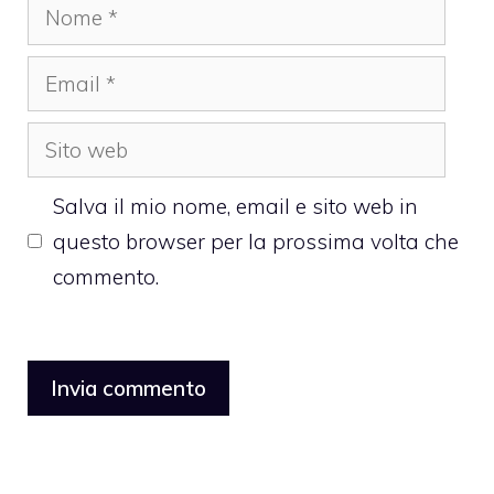
Nome
Email
Sito
web
Salva il mio nome, email e sito web in
questo browser per la prossima volta che
commento.