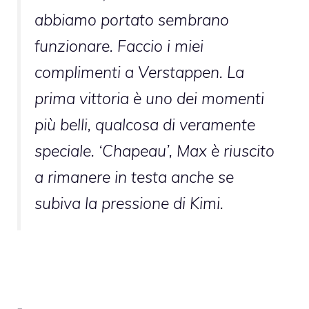
abbiamo portato sembrano
funzionare. Faccio i miei
complimenti a Verstappen. La
prima vittoria è uno dei momenti
più belli, qualcosa di veramente
speciale. ‘Chapeau’, Max è riuscito
a rimanere in testa anche se
subiva la pressione di Kimi.