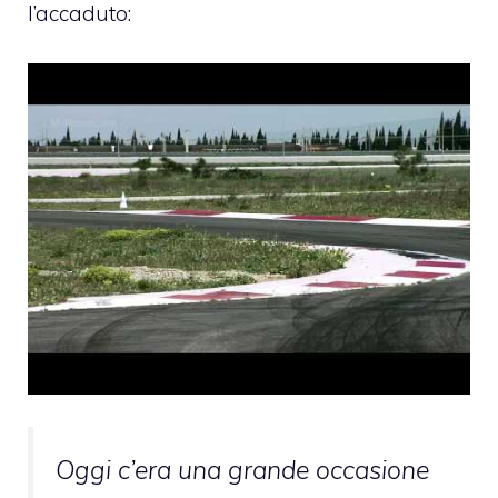
l’accaduto:
Oggi c’era una grande occasione