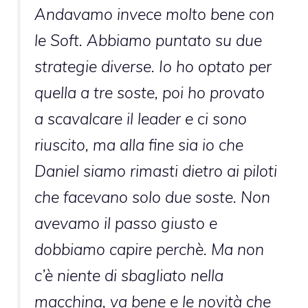
Andavamo invece molto bene con
le Soft. Abbiamo puntato su due
strategie diverse. Io ho optato per
quella a tre soste, poi ho provato
a scavalcare il leader e ci sono
riuscito, ma alla fine sia io che
Daniel siamo rimasti dietro ai piloti
che facevano solo due soste. Non
avevamo il passo giusto e
dobbiamo capire perchè. Ma non
c’è niente di sbagliato nella
macchina, va bene e le novità che