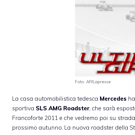
Foto: AP/Lapresse
La casa automobilistica tedesca
Mercedes
ha
sportiva
SLS AMG Roadster
, che sarà espost
Francoforte 2011 e che vedremo poi su strada,
prossimo autunno. La nuova roadster della Ste