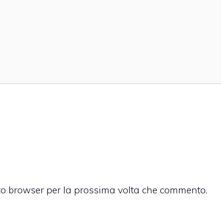
sto browser per la prossima volta che commento.