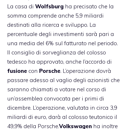
La casa di
Wolfsburg
ha precisato che la
somma comprende anche 5,9 miliardi
destinati alla ricerca e sviluppo. La
percentuale degli investimenti sarà pari a
una media del 6% sul fatturato nel periodo.
Il consiglio di sorveglianza del colosso
tedesco ha approvato, anche l’accordo di
fusione
con
Porsche
. L’operazione dovrà
passare adesso al vaglio degli azionisti che
saranno chiamati a votare nel corso di
un’assemblea convocata per i primi di
dicembre. L’operazione, valutata in circa 3,9
miliardi di euro, darà al colosso teutonico il
49,9% della Porsche.
Volkswagen
ha inoltre