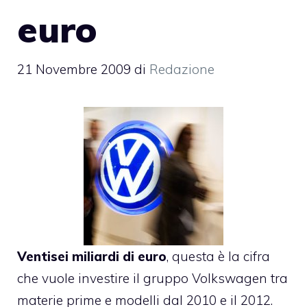
euro
21 Novembre 2009
di
Redazione
Ventisei miliardi di euro
, questa è la cifra
che vuole investire il gruppo Volkswagen tra
materie prime e modelli dal 2010 e il 2012.