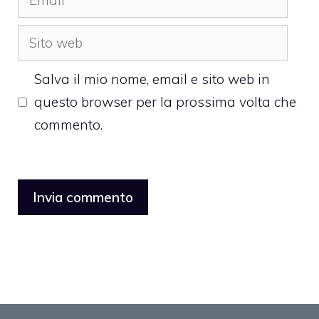
Sito
web
Salva il mio nome, email e sito web in
questo browser per la prossima volta che
commento.