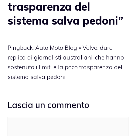
trasparenza del
sistema salva pedoni”
Pingback: Auto Moto Blog » Volvo, dura
replica ai giornalisti australiani, che hanno
sostenuto i limiti e la poco trasparenza del
sistema salva pedoni
Lascia un commento
Commento