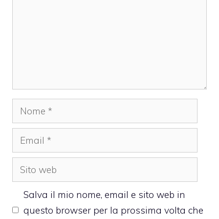
Nome
Email
Sito
web
Salva il mio nome, email e sito web in
questo browser per la prossima volta che