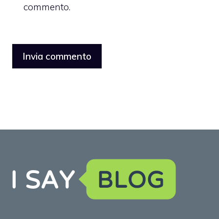
commento.