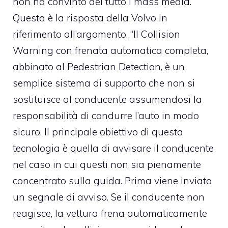
non ha convinto del tutto i mass media.
Questa è la risposta della Volvo in
riferimento all’argomento. “Il Collision
Warning con frenata automatica completa,
abbinato al Pedestrian Detection, è un
semplice sistema di supporto che non si
sostituisce al conducente assumendosi la
responsabilità di condurre l’auto in modo
sicuro. Il principale obiettivo di questa
tecnologia è quella di avvisare il conducente
nel caso in cui questi non sia pienamente
concentrato sulla guida. Prima viene inviato
un segnale di avviso. Se il conducente non
reagisce, la vettura frena automaticamente