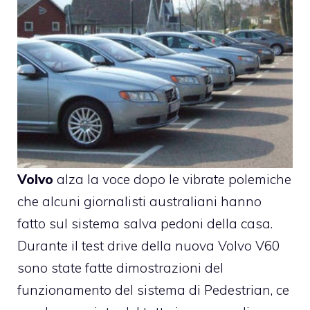
Volvo
alza la voce dopo le vibrate polemiche
che alcuni giornalisti australiani hanno
fatto sul sistema salva pedoni della casa.
Durante il test drive della nuova Volvo V60
sono state fatte dimostrazioni del
funzionamento del sistema di Pedestrian, ce