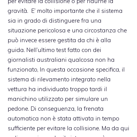
per evitare la collisione o per ridurne la
gravità. E’ molto importante che il sistema
sia in grado di distinguere fra una
situazione pericolosa e una circostanza che
può invece essere gestita da chi è alla
guida. Nell’ultimo test fatto con dei
giornalisti australiani qualcosa non ha
funzionato, In questa occasione specifica, il
sistema di rilevamento integrato nella
vettura ha individuato troppo tardi il
manichino utilizzato per simulare un
pedone. Di conseguenza, la frenata
automatica non è stata attivata in tempo
sufficiente per evitare la collisione. Ma da qui