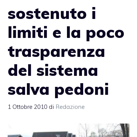
sostenuto i
limiti e la poco
trasparenza
del sistema
salva pedoni
1 Ottobre 2010
di
Redazione