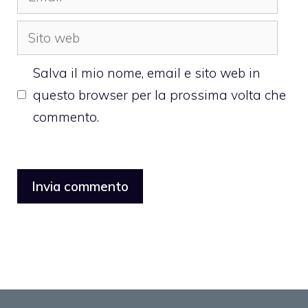
Sito
web
Salva il mio nome, email e sito web in
questo browser per la prossima volta che
commento.