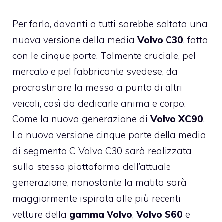
Per farlo, davanti a tutti sarebbe saltata una
nuova versione della media
Volvo C30
, fatta
con le cinque porte. Talmente cruciale, pel
mercato e pel fabbricante svedese, da
procrastinare la messa a punto di altri
veicoli, così da dedicarle anima e corpo.
Come la nuova generazione di
Volvo XC90
.
La nuova versione cinque porte della media
di segmento C Volvo C30 sarà realizzata
sulla stessa piattaforma dell’attuale
generazione, nonostante la matita sarà
maggiormente ispirata alle più recenti
vetture della
gamma Volvo
,
Volvo S60
e