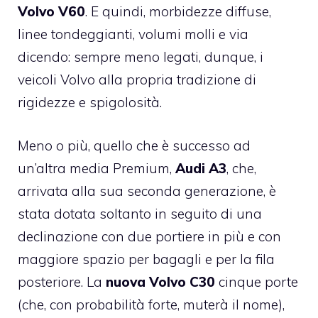
Volvo V60
. E quindi, morbidezze diffuse,
linee tondeggianti, volumi molli e via
dicendo: sempre meno legati, dunque, i
veicoli Volvo alla propria tradizione di
rigidezze e spigolosità.
Meno o più, quello che è successo ad
un’altra media Premium,
Audi A3
, che,
arrivata alla sua seconda generazione, è
stata dotata soltanto in seguito di una
declinazione con due portiere in più e con
maggiore spazio per bagagli e per la fila
posteriore. La
nuova Volvo C30
cinque porte
(che, con probabilità forte, muterà il nome),