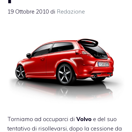
19 Ottobre 2010
di
Redazione
Torniamo ad occuparci di
Volvo
e del suo
tentativo di risollevarsi, dopo la cessione da