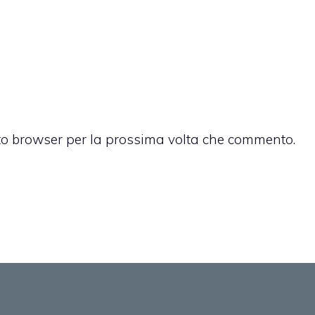
sto browser per la prossima volta che commento.