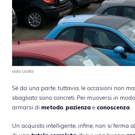
auto usata
Se da una parte, tuttavia, le occasioni non man
sbagliato sono concreti. Per muoversi in modo 
armarsi di
metodo
,
pazienza
e
conoscenza
.
Un acquisto intelligente, infine, non si ferma 