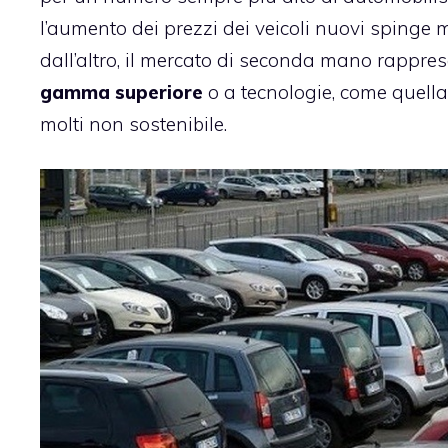
l’aumento dei prezzi dei veicoli nuovi spinge 
dall’altro, il mercato di seconda mano rappr
gamma superiore
o a tecnologie, come quell
molti non sostenibile.