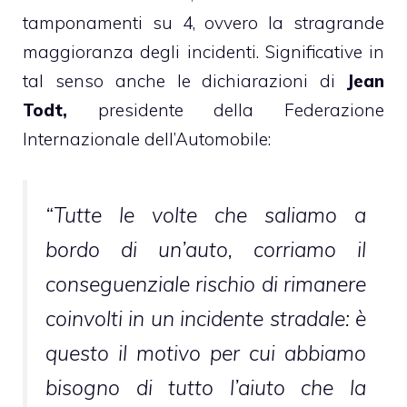
tamponamenti su 4, ovvero la stragrande
maggioranza degli incidenti. Significative in
tal senso anche le dichiarazioni di
Jean
Todt,
presidente della Federazione
Internazionale dell’Automobile:
“Tutte le volte che saliamo a
bordo di un’auto, corriamo il
conseguenziale rischio di rimanere
coinvolti in un incidente stradale: è
questo il motivo per cui abbiamo
bisogno di tutto l’aiuto che la