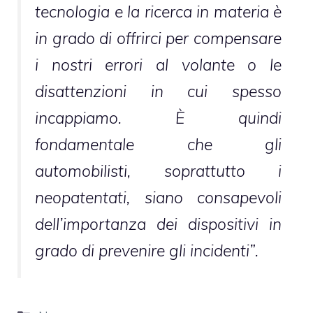
tecnologia e la ricerca in materia è
in grado di offrirci per compensare
i nostri errori al volante o le
disattenzioni in cui spesso
incappiamo. È quindi
fondamentale che gli
automobilisti, soprattutto i
neopatentati, siano consapevoli
dell’importanza dei dispositivi in
grado di prevenire gli incidenti”.