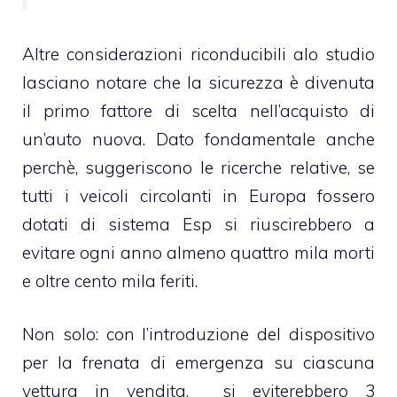
Altre considerazioni riconducibili alo studio
lasciano notare che la sicurezza è divenuta
il primo fattore di scelta nell’acquisto di
un’auto nuova. Dato fondamentale anche
perchè, suggeriscono le ricerche relative, se
tutti i veicoli circolanti in Europa fossero
dotati di sistema Esp si riuscirebbero a
evitare ogni anno almeno quattro mila morti
e oltre cento mila feriti.
Non solo: con l’introduzione del dispositivo
per la frenata di emergenza su ciascuna
vettura in vendita, si eviterebbero 3