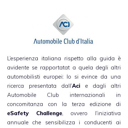
L’esperienza italiana rispetto alla guida è
avidente se rapportatat a quela degli altri
automobilisti europei: lo si evince da una
ricerca presentata dall’
Aci
e dagli altri
Automobile Club internazionali in
concomitanza con la terza edizione di
eSafety Challenge
, ovvero l’iniziativa
annuale che sensibilizza i conducenti ai