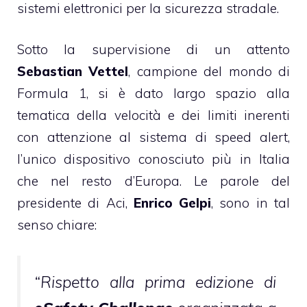
sistemi elettronici per la sicurezza stradale.
Sotto la supervisione di un attento
Sebastian Vettel
, campione del mondo di
Formula 1, si è dato largo spazio alla
tematica della velocità e dei limiti inerenti
con attenzione al sistema di speed alert,
l’unico dispositivo conosciuto più in Italia
che nel resto d’Europa. Le parole del
presidente di Aci,
Enrico Gelpi
, sono in tal
senso chiare:
“Rispetto alla prima edizione di