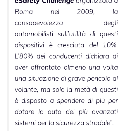
eSafety Challenge
organizzata a
Roma nel 2009, la
consapevolezza degli
automobilisti sull’utilità di questi
dispositivi è cresciuta del 10%.
L’80% dei conducenti dichiara di
aver affrontato almeno una volta
una situazione di grave pericolo al
volante, ma solo la metà di questi
è disposto a spendere di più per
dotare la auto dei più avanzati
sistemi per la sicurezza stradale”.