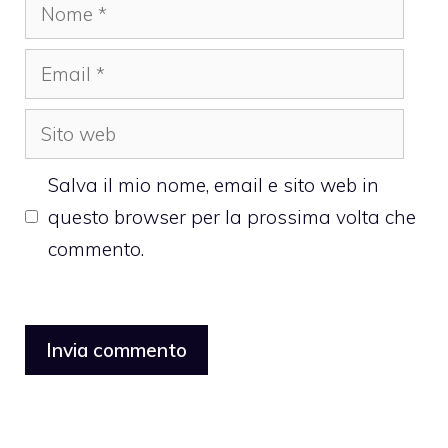
Nome
Email
Sito
web
Salva il mio nome, email e sito web in
questo browser per la prossima volta che
commento.