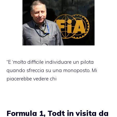
“E ‘molto difficile individuare un pilota
quando sfreccia su una monoposto. Mi
piacerebbe vedere chi
Formula 1, Todt in visita da