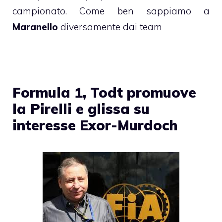
campionato. Come ben sappiamo a
Maranello
diversamente dai team
Formula 1, Todt promuove
la Pirelli e glissa su
interesse Exor-Murdoch