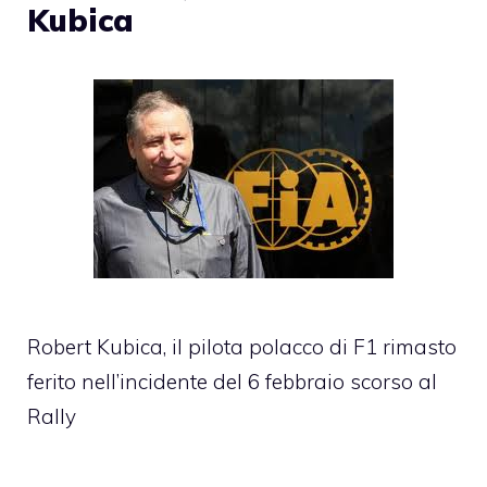
Kubica
Robert Kubica, il pilota polacco di F1 rimasto
ferito nell’incidente del 6 febbraio scorso al
Rally