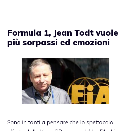
Formula 1, Jean Todt vuole
più sorpassi ed emozioni
Sono in tanti a pensare che lo spettacolo