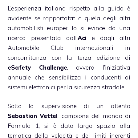
L’esperienza italiana rispetto alla guida è
avidente se rapportatat a quela degli altri
automobilisti europei: lo si evince da una
ricerca presentata dall’
Aci
e dagli altri
Automobile Club internazionali in
concomitanza con la terza edizione di
eSafety Challenge
, ovvero l’iniziativa
annuale che sensibilizza i conducenti ai
sistemi elettronici per la sicurezza stradale.
Sotto la supervisione di un attento
Sebastian Vettel
, campione del mondo di
Formula 1, si è dato largo spazio alla
tematica della velocità e dei limiti inerenti