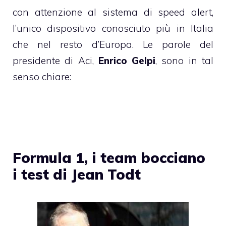
con attenzione al sistema di speed alert,
l’unico dispositivo conosciuto più in Italia
che nel resto d’Europa. Le parole del
presidente di Aci,
Enrico Gelpi
, sono in tal
senso chiare:
Formula 1, i team bocciano
i test di Jean Todt