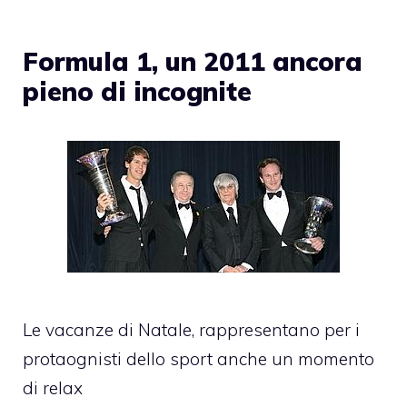
Formula 1, un 2011 ancora
pieno di incognite
Le vacanze di Natale, rappresentano per i
protaognisti dello sport anche un momento
di relax