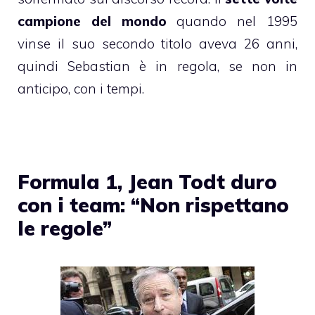
campione del mondo
quando nel 1995
vinse il suo secondo titolo aveva 26 anni,
quindi Sebastian è in regola, se non in
anticipo, con i tempi.
Formula 1, Jean Todt duro
con i team: “Non rispettano
le regole”