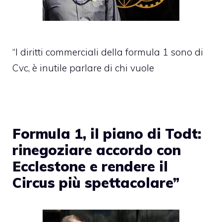
“I diritti commerciali della formula 1 sono di
Cvc, è inutile parlare di chi vuole
Formula 1, il piano di Todt:
rinegoziare accordo con
Ecclestone e rendere il
Circus più spettacolare”