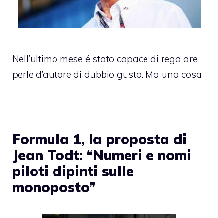
Nell’ultimo mese é stato capace di regalare
perle d’autore di dubbio gusto. Ma una cosa
Formula 1, la proposta di
Jean Todt: “Numeri e nomi
piloti dipinti sulle
monoposto”