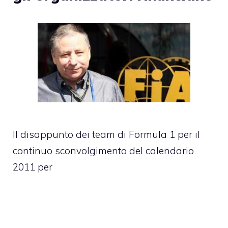
Il disappunto dei team di Formula 1 per il
continuo sconvolgimento del calendario
2011 per