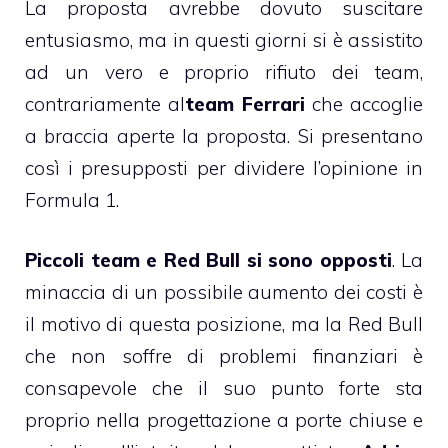
La proposta avrebbe dovuto suscitare
entusiasmo, ma in questi giorni si è assistito
ad un vero e proprio rifiuto dei team,
contrariamente al
team Ferrari
che accoglie
a braccia aperte la proposta. Si presentano
così i presupposti per dividere l’opinione in
Formula 1.
Piccoli team e Red Bull si sono opposti
. La
minaccia di un possibile aumento dei costi è
il motivo di questa posizione, ma la Red Bull
che non soffre di problemi finanziari è
consapevole che il suo punto forte sta
proprio nella progettazione a porte chiuse e