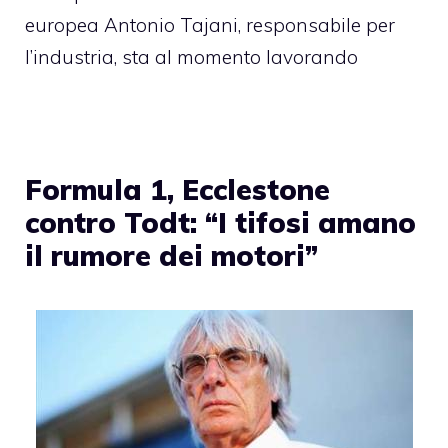
europea Antonio Tajani, responsabile per
l’industria, sta al momento lavorando
Formula 1, Ecclestone
contro Todt: “I tifosi amano
il rumore dei motori”