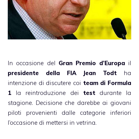
In occasione del
Gran Premio d’Europa
il
presidente della FIA Jean Todt
ha
intenzione di discutere coi
team di Formula
1
la reintroduzione dei
test
durante la
stagione. Decisione che darebbe ai giovani
piloti provenienti dalle categorie inferiori
l’occasione di mettersi in vetrina.