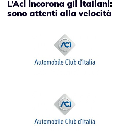
L’Aci incorona gli italiani:
sono attenti alla velocità