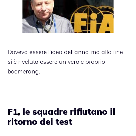
Doveva essere l’idea dell’anno, ma alla fine
si è rivelata essere un vero e proprio
boomerang,
F1, le squadre rifiutano il
ritorno dei test