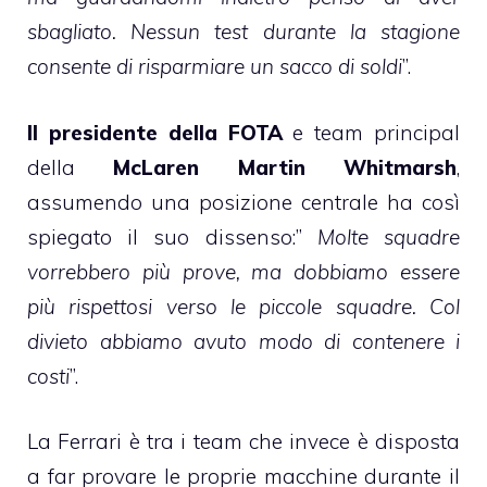
sbagliato. Nessun test durante la stagione
consente di risparmiare un sacco di soldi
”.
Il presidente della FOTA
e team principal
della
McLaren Martin Whitmarsh
,
assumendo una posizione centrale ha così
spiegato il suo dissenso:”
Molte squadre
vorrebbero più prove, ma dobbiamo essere
più rispettosi verso le piccole squadre. Col
divieto abbiamo avuto modo di contenere i
costi
”.
La Ferrari è tra i team che invece è disposta
a far provare le proprie macchine durante il