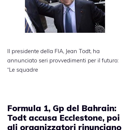
Il presidente della FIA, Jean Todt, ha
annunciato seri provvedimenti per il futuro:
“Le squadre
Formula 1, Gp del Bahrain:
Todt accusa Ecclestone, poi
gli organizzatori rinunciano