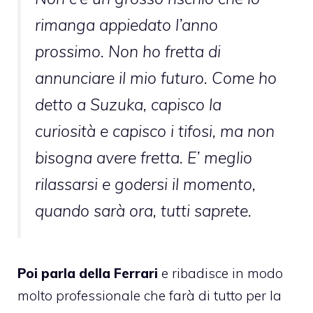
rimanga appiedato l’anno
prossimo. Non ho fretta di
annunciare il mio futuro. Come ho
detto a Suzuka, capisco la
curiosità e capisco i tifosi, ma non
bisogna avere fretta. E’ meglio
rilassarsi e godersi il momento,
quando sarà ora, tutti saprete.
Poi parla della Ferrari
e ribadisce in modo
molto professionale che farà di tutto per la