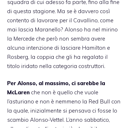
squadra di cui adesso fa parte, fino alla fine
di questa stagione. Ma se è davvero così
contento di lavorare per il Cavallino, come
mai lascia Maranello? Alonso ha nel mirino
la Mercede che però non sembra avere
alcuna intenzione di lasciare
Hamilton e
Rosberg, la coppia che gli ha regalato il
titolo iridato nella categoria costruttori
.
Per Alonso, al massimo, ci sarebbe la
McLaren
che non è quello che vuole
l’asturiano e non è nemmeno la Red Bull con
la quale, inizialmente si pensava ci fosse lo
scambio Alonso-Vettel. L’anno sabbatico,