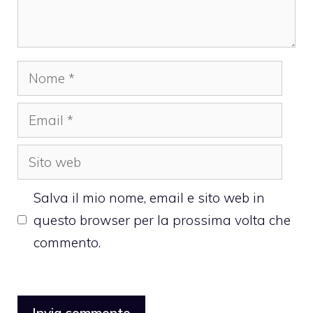
Nome
Email
Sito
web
Salva il mio nome, email e sito web in
questo browser per la prossima volta che
commento.