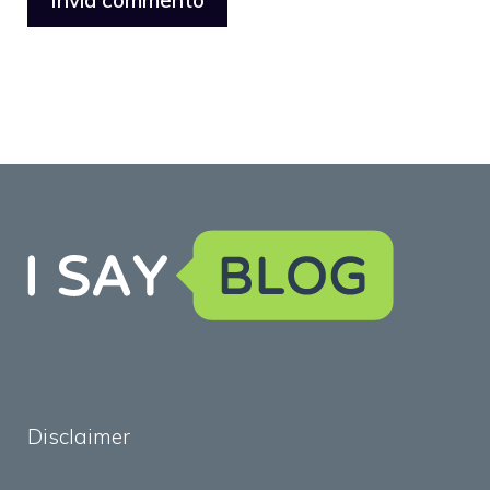
Disclaimer