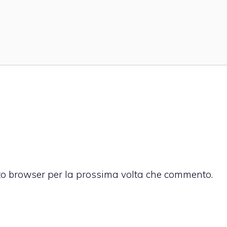
sto browser per la prossima volta che commento.