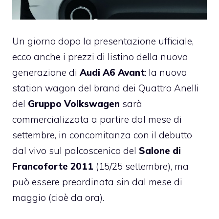
Un giorno dopo la presentazione ufficiale,
ecco anche i prezzi di listino della nuova
generazione di
Audi A6 Avant
: la nuova
station wagon del brand dei Quattro Anelli
del
Gruppo Volkswagen
sarà
commercializzata a partire dal mese di
settembre, in concomitanza con il debutto
dal vivo sul palcoscenico del
Salone di
Francoforte 2011
(15/25 settembre), ma
può essere preordinata sin dal mese di
maggio (cioè da ora).