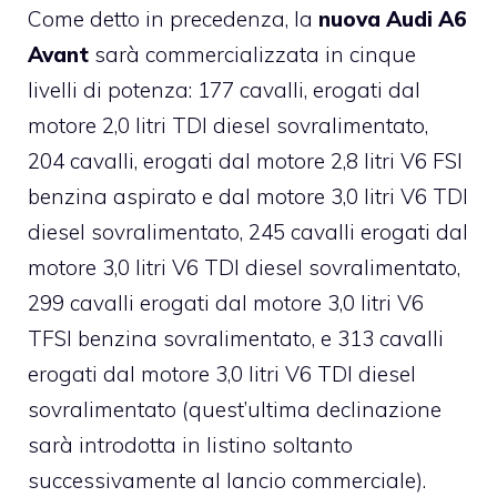
Come detto in precedenza, la
nuova Audi A6
Avant
sarà commercializzata in cinque
livelli di potenza: 177 cavalli, erogati dal
motore 2,0 litri TDI diesel sovralimentato,
204 cavalli, erogati dal motore 2,8 litri V6 FSI
benzina aspirato e dal motore 3,0 litri V6 TDI
diesel sovralimentato, 245 cavalli erogati dal
motore 3,0 litri V6 TDI diesel sovralimentato,
299 cavalli erogati dal motore 3,0 litri V6
TFSI benzina sovralimentato, e 313 cavalli
erogati dal motore 3,0 litri V6 TDI diesel
sovralimentato (quest’ultima declinazione
sarà introdotta in listino soltanto
successivamente al lancio commerciale).