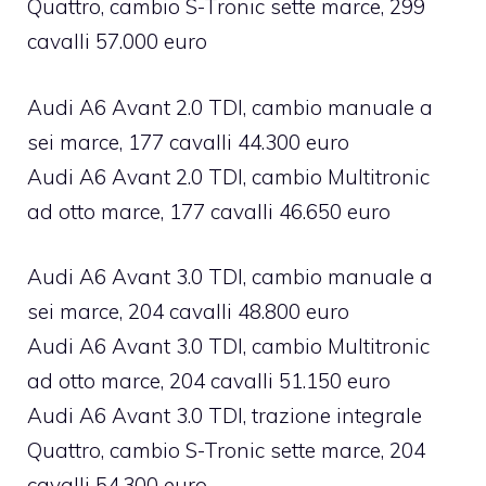
Quattro, cambio S-Tronic sette marce, 299
cavalli 57.000 euro
Audi A6 Avant 2.0 TDI, cambio manuale a
sei marce, 177 cavalli 44.300 euro
Audi A6 Avant 2.0 TDI, cambio Multitronic
ad otto marce, 177 cavalli 46.650 euro
Audi A6 Avant 3.0 TDI, cambio manuale a
sei marce, 204 cavalli 48.800 euro
Audi A6 Avant 3.0 TDI, cambio Multitronic
ad otto marce, 204 cavalli 51.150 euro
Audi A6 Avant 3.0 TDI, trazione integrale
Quattro, cambio S-Tronic sette marce, 204
cavalli 54.300 euro