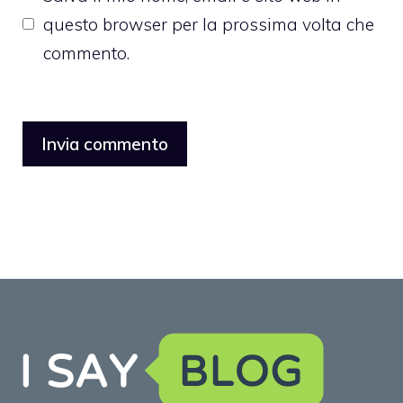
questo browser per la prossima volta che
commento.