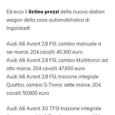
Ed ecco il
listino prezzi
della nuova station
wagon della casa automobilistica di
Ingolstadt:
Audi A6 Avant 2.8 FSI, cambio manuale a
sei marce, 204 cavalli 45.300 euro
Audi A6 Avant 2.8 FSI, cambio Multitronic ad
otto marce, 204 cavalli 47.650 euro
Audi A6 Avant 2.8 FSI, trazione integrale
Quattro, cambio S-Tronic sette marce, 204
cavalli 50.800 euro
Audi A6 Avant 3.0 TFSI trazione integrale