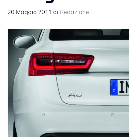
20 Maggio 2011
di
Redazione