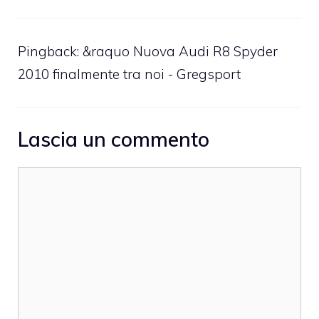
Pingback:
&raquo Nuova Audi R8 Spyder
2010 finalmente tra noi - Gregsport
Lascia un commento
Commento