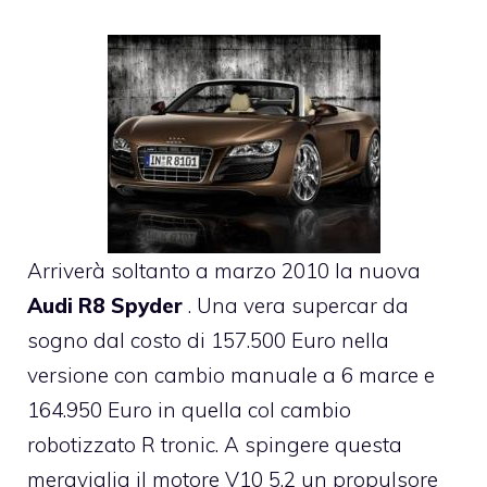
Arriverà soltanto a marzo 2010 la nuova
Audi R8 Spyder
. Una vera supercar da
sogno dal costo di 157.500 Euro nella
versione con cambio manuale a 6 marce e
164.950 Euro in quella col cambio
robotizzato R tronic. A spingere questa
meraviglia il motore V10 5.2 un propulsore