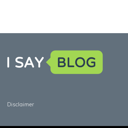
Disclaimer