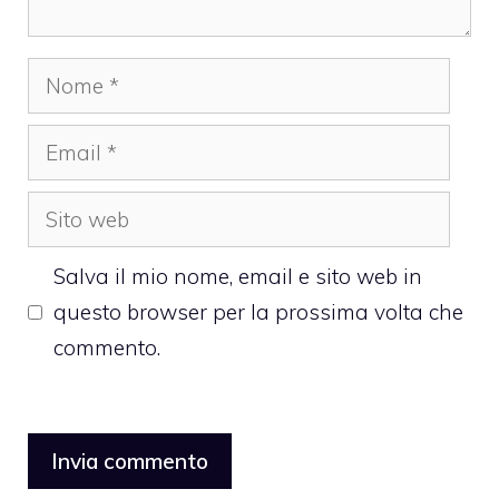
Nome
Email
Sito
web
Salva il mio nome, email e sito web in
questo browser per la prossima volta che
commento.