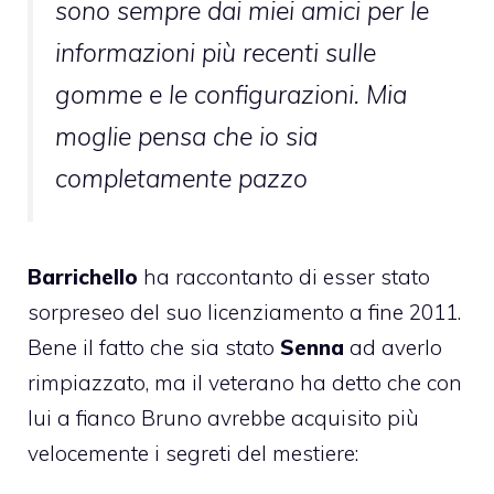
sono sempre dai miei amici per le
informazioni più recenti sulle
gomme e le configurazioni. Mia
moglie pensa che io sia
completamente pazzo
Barrichello
ha raccontanto di esser stato
sorpreseo del suo
licenziamento
a fine 2011.
Bene il fatto che sia stato
Senna
ad averlo
rimpiazzato, ma il veterano ha detto che con
lui a fianco Bruno avrebbe acquisito più
velocemente i segreti del mestiere: