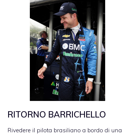
RITORNO BARRICHELLO
Rivedere il pilota brasiliano a bordo di una