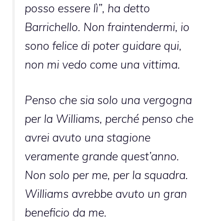
posso essere lì”, ha detto
Barrichello. Non fraintendermi, io
sono felice di poter guidare qui,
non mi vedo come una vittima.
Penso che sia solo una vergogna
per la Williams, perché penso che
avrei avuto una stagione
veramente grande quest’anno.
Non solo per me, per la squadra.
Williams avrebbe avuto un gran
beneficio da me.