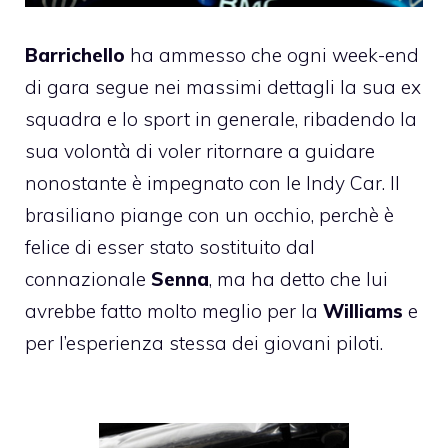
Barrichello
ha ammesso che ogni week-end
di gara segue nei massimi dettagli la sua ex
squadra e lo sport in generale, ribadendo la
sua volontà di voler ritornare a guidare
nonostante è impegnato con le
Indy Car
. Il
brasiliano piange con un occhio, perchè è
felice di esser stato sostituito dal
connazionale
Senna
, ma ha detto che lui
avrebbe fatto molto meglio per la
Williams
e
per l’esperienza stessa dei giovani piloti.