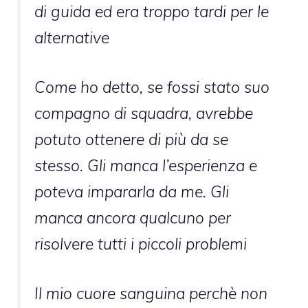
di guida ed era troppo tardi per le
alternative
Come ho detto, se fossi stato suo
compagno di squadra, avrebbe
potuto ottenere di più da se
stesso. Gli manca l’esperienza e
poteva impararla da me. Gli
manca ancora qualcuno per
risolvere tutti i piccoli problemi
Il mio cuore sanguina perchè non