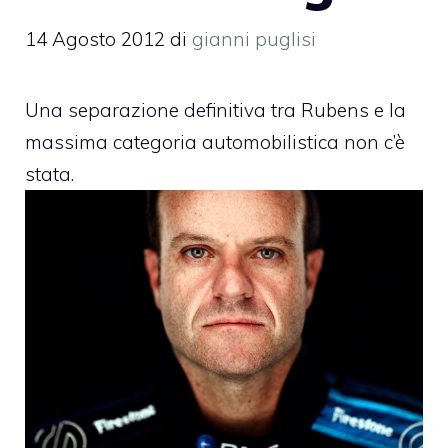
14 Agosto 2012
di
gianni puglisi
Una separazione definitiva tra Rubens e la
massima categoria automobilistica non c’è
stata.