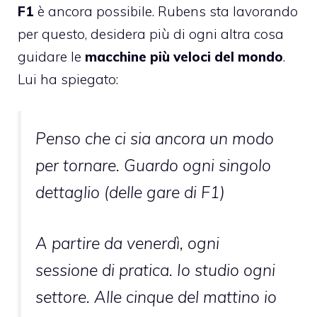
F1
è ancora possibile. Rubens sta lavorando
per questo, desidera più di ogni altra cosa
guidare le
macchine più veloci del mondo
.
Lui ha spiegato:
Penso che ci sia ancora un modo
per tornare. Guardo ogni singolo
dettaglio (delle gare di F1)
A partire da venerdì, ogni
sessione di pratica. Io studio ogni
settore. Alle cinque del mattino io