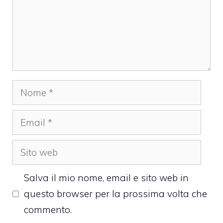
Nome
Email
Sito
web
Salva il mio nome, email e sito web in
questo browser per la prossima volta che
commento.