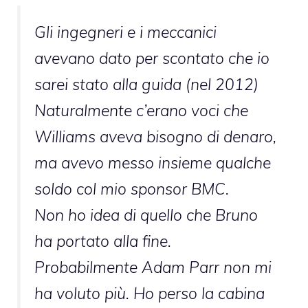
Gli ingegneri e i meccanici
avevano dato per scontato che io
sarei stato alla guida (nel 2012)
Naturalmente c’erano voci che
Williams aveva bisogno di denaro,
ma avevo messo insieme qualche
soldo col mio sponsor BMC.
Non ho idea di quello che Bruno
ha portato alla fine.
Probabilmente Adam Parr non mi
ha voluto più. Ho perso la cabina