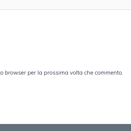
sto browser per la prossima volta che commento.