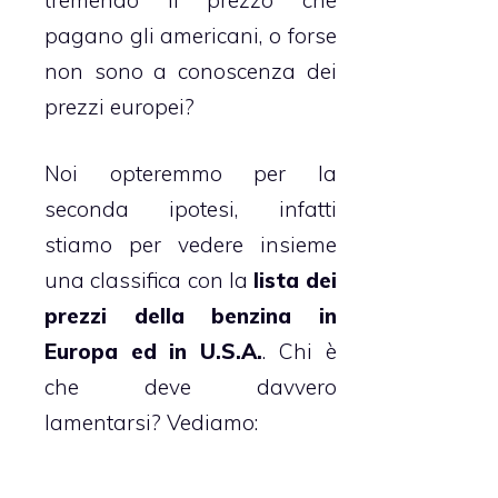
pagano gli americani, o forse
non sono a conoscenza dei
prezzi europei?
Noi opteremmo per la
seconda ipotesi, infatti
stiamo per vedere insieme
una classifica con la
lista dei
prezzi della benzina in
Europa ed in U.S.A.
. Chi è
che deve davvero
lamentarsi? Vediamo: