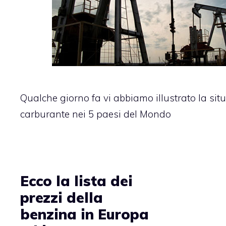
Qualche giorno fa vi abbiamo illustrato la sit
carburante nei 5 paesi del Mondo
Ecco la lista dei
prezzi della
benzina in Europa