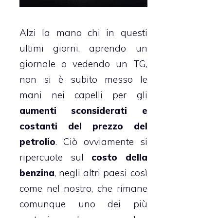
Alzi la mano chi in questi
ultimi giorni, aprendo un
giornale o vedendo un TG,
non si è subito messo le
mani nei capelli per gli
aumenti sconsiderati e
costanti del prezzo del
petrolio
. Ciò ovviamente si
ripercuote sul
costo della
benzina
, negli altri paesi così
come nel nostro, che rimane
comunque uno dei più