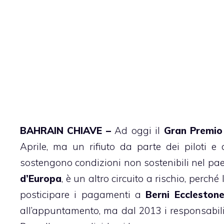
BAHRAIN CHIAVE –
Ad oggi il
Gran Premio
Aprile, ma un rifiuto da parte dei piloti e 
sostengono condizioni non sostenibili nel pae
d’Europa
, è un altro circuito a rischio, perch
posticipare i pagamenti a
Berni Eccleston
all’appuntamento, ma dal 2013 i responsabili