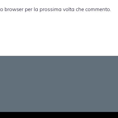
sto browser per la prossima volta che commento.