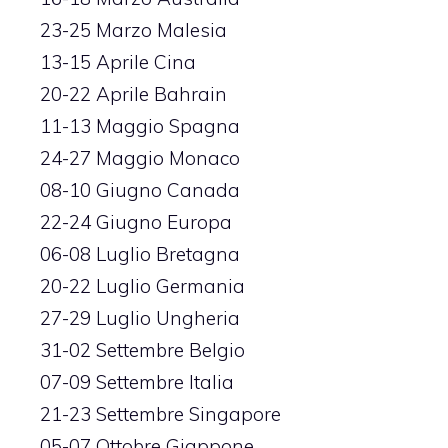
23-25 Marzo Malesia
13-15 Aprile Cina
20-22 Aprile Bahrain
11-13 Maggio Spagna
24-27 Maggio Monaco
08-10 Giugno Canada
22-24 Giugno Europa
06-08 Luglio Bretagna
20-22 Luglio Germania
27-29 Luglio Ungheria
31-02 Settembre Belgio
07-09 Settembre Italia
21-23 Settembre Singapore
05-07 Ottobre Giappone