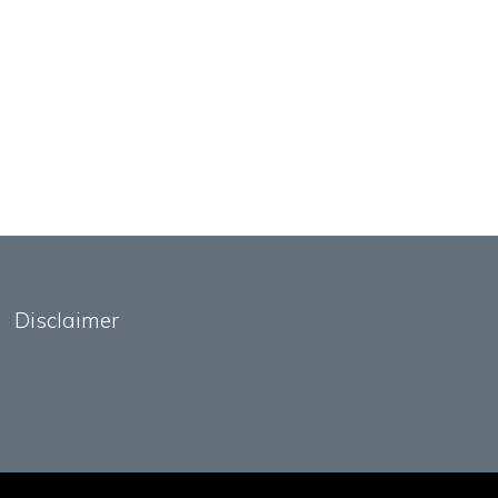
Disclaimer