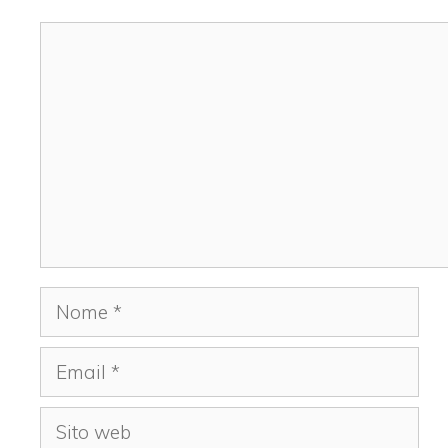
Commento
Nome
Email
Sito