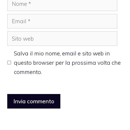
Nome
Email
Sito
web
Salva il mio nome, email e sito web in
questo browser per la prossima volta che
commento.