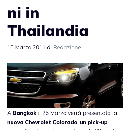
ni in
Thailandia
10 Marzo 2011
di
Redazione
A
Bangkok
il 25 Marzo verrà presentata la
nuova Chevrolet Colorado
,
un pick-up