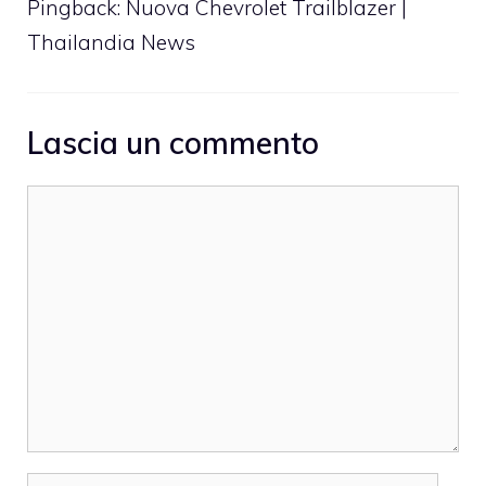
Pingback:
Nuova Chevrolet Trailblazer |
Thailandia News
Lascia un commento
Commento