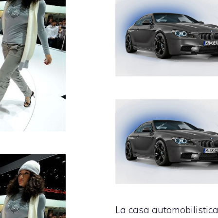
La casa automobilistic