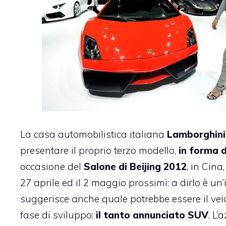
La casa automobilistica italiana
Lamborghin
presentare il proprio terzo modello,
in forma d
occasione del
Salone di Beijing 2012
, in Cina
27 aprile ed il 2 maggio prossimi: a dirlo è un’
suggerisce anche quale potrebbe essere il veic
fase di sviluppo:
il tanto annunciato SUV
. L’