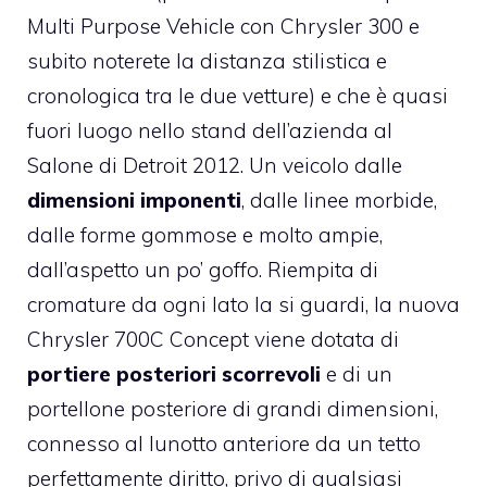
Multi Purpose Vehicle con Chrysler 300 e
subito noterete la distanza stilistica e
cronologica tra le due vetture) e che è quasi
fuori luogo nello stand dell’azienda al
Salone di Detroit 2012. Un veicolo dalle
dimensioni imponenti
, dalle linee morbide,
dalle forme gommose e molto ampie,
dall’aspetto un po’ goffo. Riempita di
cromature da ogni lato la si guardi, la nuova
Chrysler 700C Concept viene dotata di
portiere posteriori scorrevoli
e di un
portellone posteriore di grandi dimensioni,
connesso al lunotto anteriore da un tetto
perfettamente diritto, privo di qualsiasi