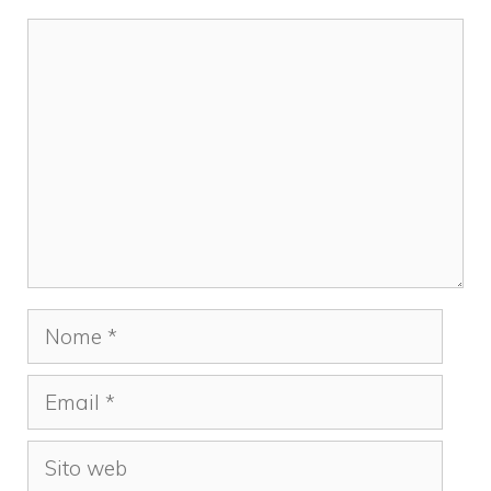
Commento
Nome
Email
Sito