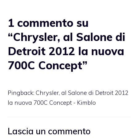
1 commento su
“Chrysler, al Salone di
Detroit 2012 la nuova
700C Concept”
Pingback: Chrysler, al Salone di Detroit 2012
la nuova 700C Concept - Kimblo
Lascia un commento