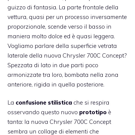
guizzo di fantasia. La parte frontale della
vettura, quasi per un processo inversamente
proporzionale, scende verso il basso in
maniera molto dolce ed è quasi leggera.
Vogliamo parlare della superficie vetrata
laterale della nuova Chrysler 700C Concept?
Spezzata di lato in due parti poco
armonizzate tra loro, bombata nella zona
anteriore, rigida in quella posteriore.
La
confusione stilistica
che si respira
osservando questo nuovo
prototipo
è
tanta: la nuova Chrysler 700C Concept
sembra un collage di elementi che