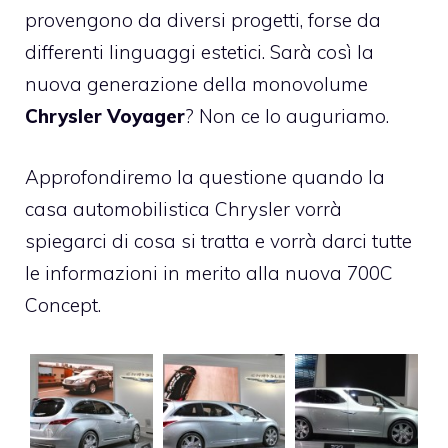
provengono da diversi progetti, forse da
differenti linguaggi estetici. Sarà così la
nuova generazione della monovolume
Chrysler Voyager
? Non ce lo auguriamo.
Approfondiremo la questione quando la
casa automobilistica Chrysler vorrà
spiegarci di cosa si tratta e vorrà darci tutte
le informazioni in merito alla nuova 700C
Concept.