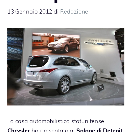
13 Gennaio 2012
di
Redazione
La casa automobilistica statunitense
Chrysler
ha presentato al
Salone di Detroit