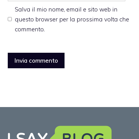
web
Salva il mio nome, email e sito web in
questo browser per la prossima volta che
commento.