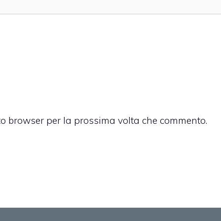
sto browser per la prossima volta che commento.