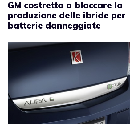
GM costretta a bloccare la
produzione delle ibride per
batterie danneggiate