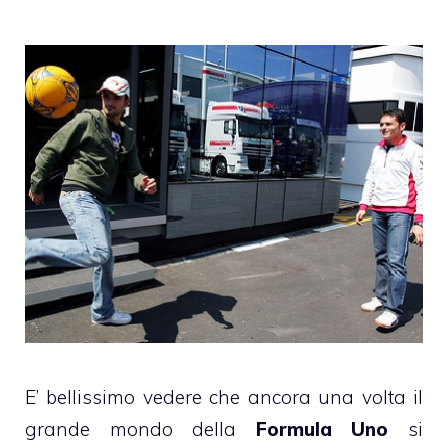
E’ bellissimo vedere che ancora una volta il
grande mondo della
Formula Uno
si