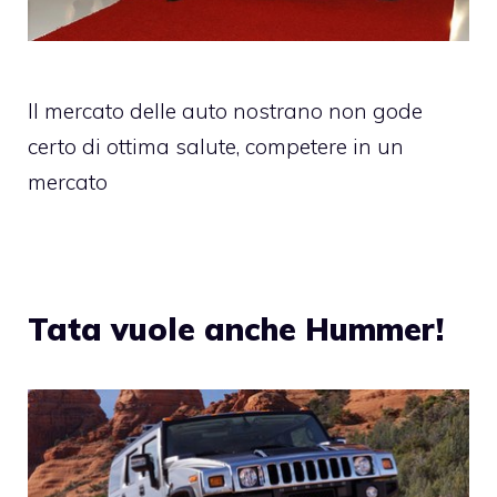
Il mercato delle auto nostrano non gode
certo di ottima salute, competere in un
mercato
Tata vuole anche Hummer!