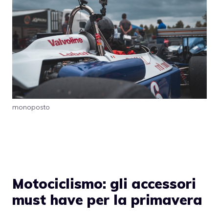
monoposto
Motociclismo: gli accessori
must have per la primavera