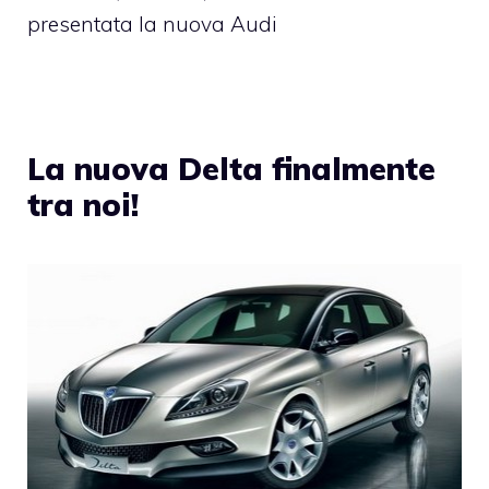
presentata la nuova Audi
La nuova Delta finalmente
tra noi!