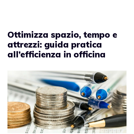
Ottimizza spazio, tempo e
attrezzi: guida pratica
all’efficienza in officina