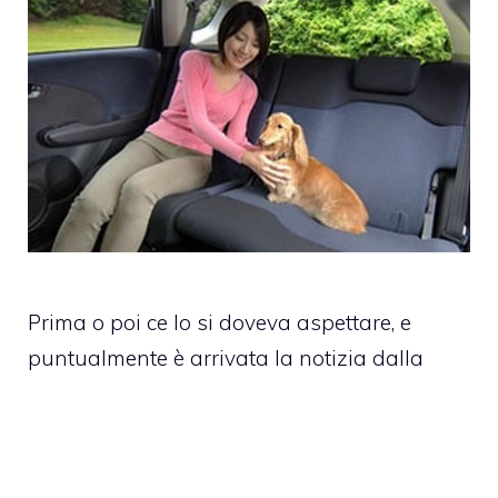
Prima o poi ce lo si doveva aspettare, e
puntualmente è arrivata la notizia dalla