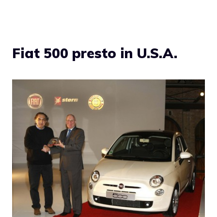
Fiat 500 presto in U.S.A.