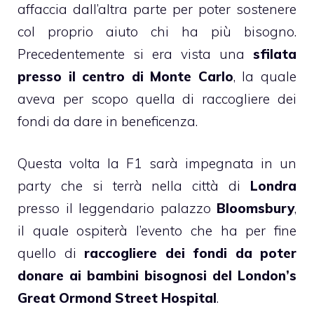
affaccia dall’altra parte per poter sostenere
col proprio aiuto chi ha più bisogno.
Precedentemente si era vista una
sfilata
presso il centro di Monte Carlo
, la quale
aveva per scopo quella di raccogliere dei
fondi da dare in beneficenza.
Questa volta la F1 sarà impegnata in un
party che si terrà nella città di
Londra
presso il leggendario palazzo
Bloomsbury
,
il quale ospiterà l’evento che ha per fine
quello di
raccogliere dei fondi da poter
donare ai bambini bisognosi del London’s
Great Ormond Street Hospital
.