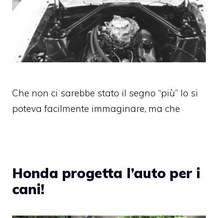
Che non ci sarebbe stato il segno “più” lo si
poteva facilmente immaginare, ma che
Honda progetta l’auto per i
cani!