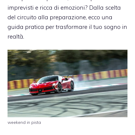
imprevisti e ricca di emozioni? Dalla scelta
del circuito alla preparazione, ecco una
guida pratica per trasformare il tuo sogno in
realtà.
weekend in pista