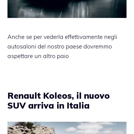
Anche se per vederla effettivamente negli
autosaloni del nostro paese dovremmo
aspettare un altro paio
Renault Koleos, il nuovo
SUV arriva in Italia