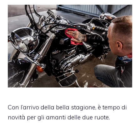
Con l’arrivo della bella stagione, è tempo di
novità per gli amanti delle due ruote.