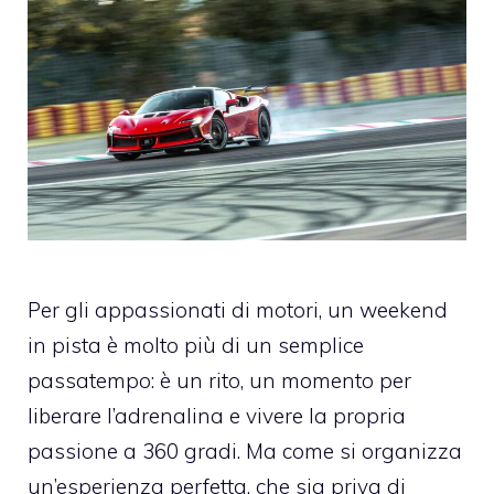
Per gli appassionati di motori, un weekend
in pista è molto più di un semplice
passatempo: è un rito, un momento per
liberare l’adrenalina e vivere la propria
passione a 360 gradi. Ma come si organizza
un’esperienza perfetta, che sia priva di