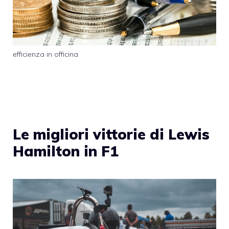
efficienza in officina
Le migliori vittorie di Lewis
Hamilton in F1