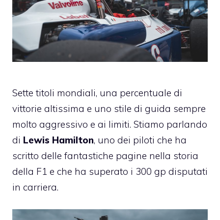
Sette titoli mondiali, una percentuale di
vittorie altissima e uno stile di guida sempre
molto aggressivo e ai limiti. Stiamo parlando
di
Lewis Hamilton
, uno dei piloti che ha
scritto delle fantastiche pagine nella storia
della F1 e che
ha superato i 300 gp disputati
in carriera
.