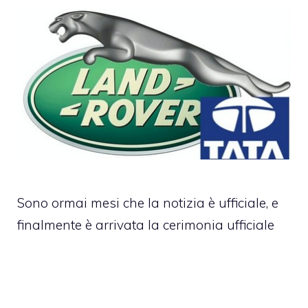
Sono ormai mesi che la notizia è ufficiale, e
finalmente è arrivata la cerimonia ufficiale