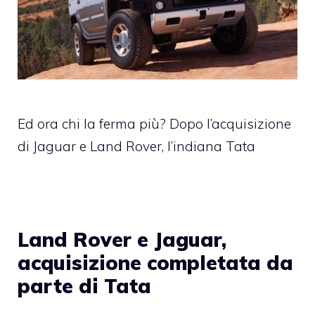
Ed ora chi la ferma più? Dopo l’acquisizione
di Jaguar e Land Rover, l’indiana Tata
Land Rover e Jaguar,
acquisizione completata da
parte di Tata