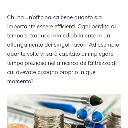
Chi ha un’officina sa bene quanto sia
importante essere efficienti. Ogni perdita di
tempo si traduce irrimediabilmente in un
allungamento dei singoli lavori. Ad esempio
quante volte vi sarà capitato di impiegare
tempo prezioso nella ricerca dell’attrezzo di
cui avevate bisogno proprio in quel
momento?