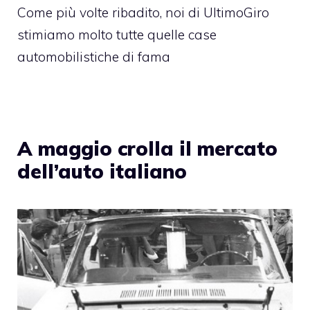
Come più volte ribadito, noi di UltimoGiro
stimiamo molto tutte quelle case
automobilistiche di fama
A maggio crolla il mercato
dell’auto italiano