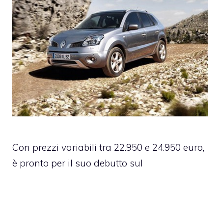
Con prezzi variabili tra 22.950 e 24.950 euro,
è pronto per il suo debutto sul