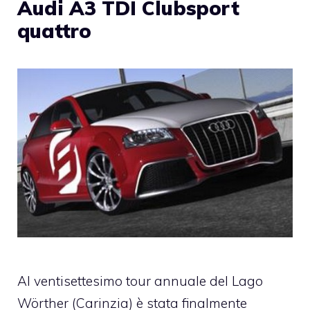
Audi A3 TDI Clubsport
quattro
Al ventisettesimo tour annuale del Lago
Wörther (Carinzia) è stata finalmente