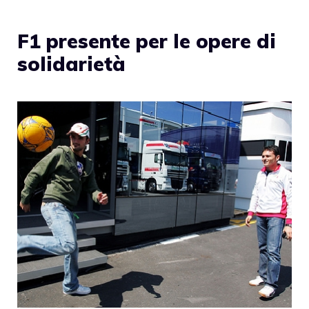
F1 presente per le opere di
solidarietà