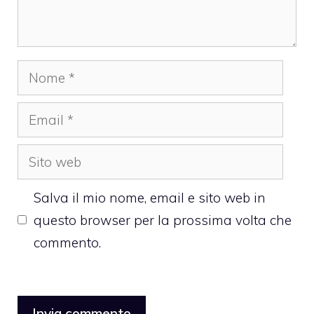
Nome
Email
Sito
web
Salva il mio nome, email e sito web in
questo browser per la prossima volta che
commento.