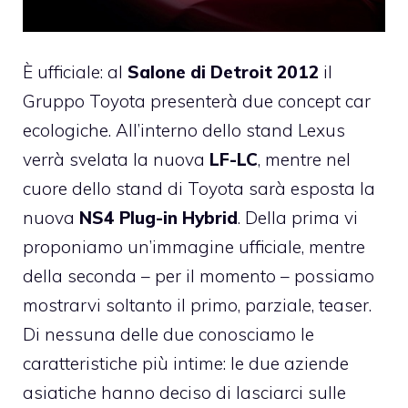
È ufficiale: al
Salone di Detroit 2012
il
Gruppo Toyota presenterà due concept car
ecologiche. All’interno dello stand Lexus
verrà svelata la nuova
LF-LC
, mentre nel
cuore dello stand di Toyota sarà esposta la
nuova
NS4 Plug-in Hybrid
. Della prima vi
proponiamo un’immagine ufficiale, mentre
della seconda – per il momento – possiamo
mostrarvi soltanto il primo, parziale, teaser.
Di nessuna delle due conosciamo le
caratteristiche più intime: le due aziende
asiatiche hanno deciso di lasciarci sulle