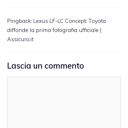
Pingback: Lexus LF-LC Concept: Toyota
diffonde la prima fotografia ufficiale |
Assicuro.it
Lascia un commento
Commento