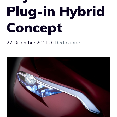
Plug-in Hybrid
Concept
22 Dicembre 2011
di
Redazione