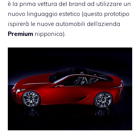
è la prima vettura del brand ad utilizzare un
nuovo linguaggio estetico (questo prototipo
ispirerà le nuove automobili dell’azienda
Premium
nipponica).