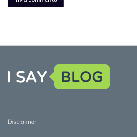
Disclaimer