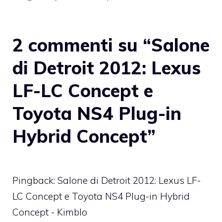
2 commenti su “Salone
di Detroit 2012: Lexus
LF-LC Concept e
Toyota NS4 Plug-in
Hybrid Concept”
Pingback: Salone di Detroit 2012: Lexus LF-
LC Concept e Toyota NS4 Plug-in Hybrid
Concept - Kimblo