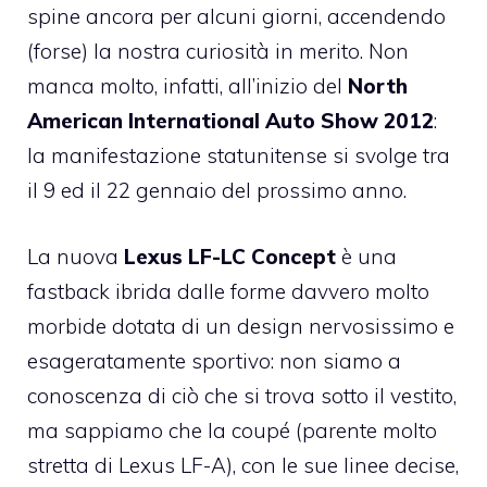
spine ancora per alcuni giorni, accendendo
(forse) la nostra curiosità in merito. Non
manca molto, infatti, all’inizio del
North
American International Auto Show 2012
:
la manifestazione statunitense si svolge tra
il 9 ed il 22 gennaio del prossimo anno.
La nuova
Lexus LF-LC Concept
è una
fastback ibrida dalle forme davvero molto
morbide dotata di un design nervosissimo e
esageratamente sportivo: non siamo a
conoscenza di ciò che si trova sotto il vestito,
ma sappiamo che la coupé (parente molto
stretta di Lexus LF-A), con le sue linee decise,