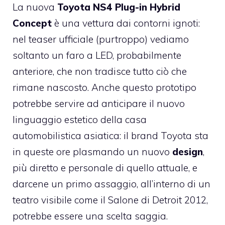
La nuova
Toyota NS4 Plug-in Hybrid
Concept
è una vettura dai contorni ignoti:
nel teaser ufficiale (purtroppo) vediamo
soltanto un faro a LED, probabilmente
anteriore, che non tradisce tutto ciò che
rimane nascosto. Anche questo prototipo
potrebbe servire ad anticipare il nuovo
linguaggio estetico della casa
automobilistica asiatica: il brand Toyota sta
in queste ore plasmando un nuovo
design
,
più diretto e personale di quello attuale, e
darcene un primo assaggio, all’interno di un
teatro visibile come il Salone di Detroit 2012,
potrebbe essere una scelta saggia.