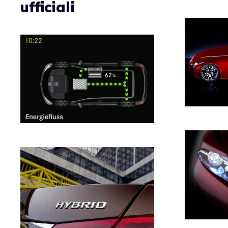
ufficiali