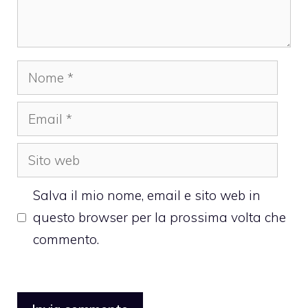
Nome
Email
Sito
web
Salva il mio nome, email e sito web in
questo browser per la prossima volta che
commento.