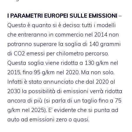
I PARAMETRI EUROPEI SULLE EMISSIONI
–
Questo è quanto si è deciso: tutti i modelli
che entreranno in commercio nel 2014 non
potranno superare la soglia di 140 grammi
di CO2 emessi per chilometro percorso.
Questa soglia viene ridotta a 130 g/km nel
2015, fino 95 g/km nel 2020. Ma non solo.
Infatti è stato annunciato che dal 2020 al
2030 la possibilità di emissioni verrà ridotta
ancora di più (si parla di un taglio fino a 75
g/km nel 2025). E’ evidente che si punta ad
auto ad emissioni zero o quasi.