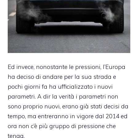
Ed invece, nonostante le pressioni, l’Europa
ha deciso di andare per la sua strada e
pochi giorni fa ha ufficializzato i nuovi
parametri. A dir la verità i parametri non
sono proprio nuovi, erano già stati decisi da
tempo, ma entreranno in vigore dal 2014 ed
ora non c’è più gruppo di pressione che
tenga.