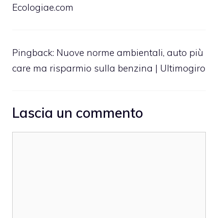
Ecologiae.com
Pingback:
Nuove norme ambientali, auto più
care ma risparmio sulla benzina | Ultimogiro
Lascia un commento
Commento