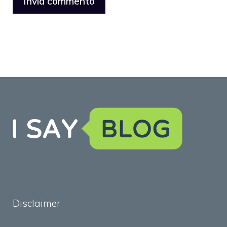
Disclaimer