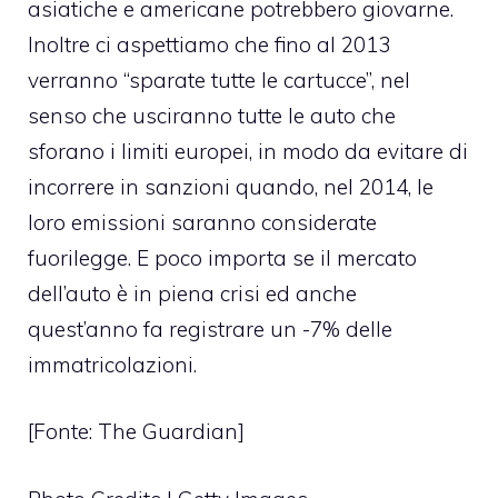
asiatiche e americane potrebbero giovarne.
Inoltre ci aspettiamo che fino al 2013
verranno “sparate tutte le cartucce”, nel
senso che usciranno tutte le auto che
sforano i limiti europei, in modo da evitare di
incorrere in sanzioni quando, nel 2014, le
loro emissioni saranno considerate
fuorilegge. E poco importa se il mercato
dell’auto è in piena crisi ed anche
quest’anno fa registrare un -7% delle
immatricolazioni.
[Fonte:
The Guardian
]