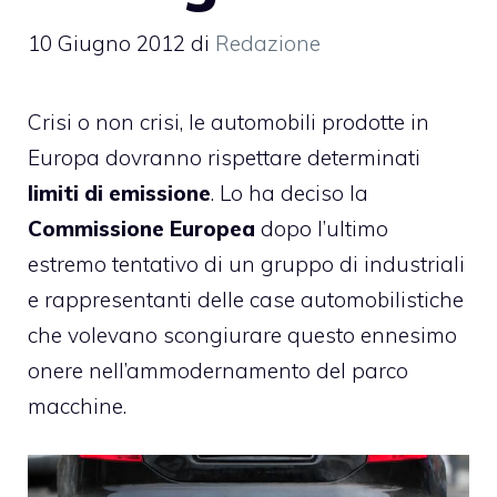
10 Giugno 2012
di
Redazione
Crisi o non crisi, le automobili prodotte in
Europa dovranno rispettare determinati
limiti di emissione
. Lo ha deciso la
Commissione Europea
dopo l’ultimo
estremo
tentativo di un gruppo di industriali
e rappresentanti delle case automobilistiche
che volevano scongiurare questo ennesimo
onere nell’ammodernamento del parco
macchine.