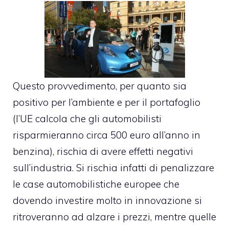
Questo provvedimento, per quanto sia
positivo per l’ambiente e per il portafoglio
(l’UE calcola che gli automobilisti
risparmieranno circa 500 euro all’anno in
benzina), rischia di avere effetti negativi
sull’industria. Si rischia infatti di penalizzare
le case automobilistiche europee che
dovendo investire molto in innovazione si
ritroveranno ad alzare i prezzi, mentre quelle