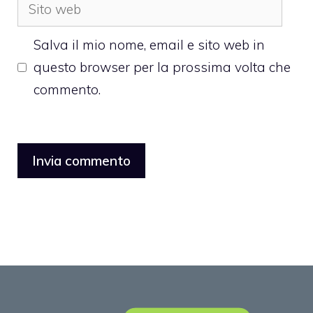
Sito
web
Salva il mio nome, email e sito web in
questo browser per la prossima volta che
commento.