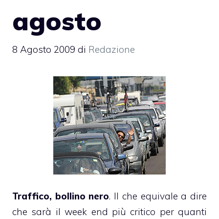
agosto
8 Agosto 2009
di
Redazione
Traffico, bollino nero
. Il che equivale a dire
che sarà il week end più critico per quanti