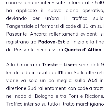
concessionarie interessate, intorno alle 5,40
ha applicato il nuovo piano operativo,
deviando per un’ora il traffico sulla
Tangenziale al formarsi di code di 11 km sul
Passante. Ancora: rallentamenti evidenti si
registrano tra
Padova-Est
e l’inizio e la fine
del Passante, nei pressi di
Quarto d’ Altino
.
Alla barriera di
Trieste – Lisert
segnalati 9
km di coda in uscita dall’Italia. Sulle altre reti
viarie va solo un po’ meglio: sulla
A14
in
direzione Sud rallentamenti con code a tratti
nel nodo di Bologna e tra Forlì e Riccione.
Traffico intenso su tutto il tratto marchigiano