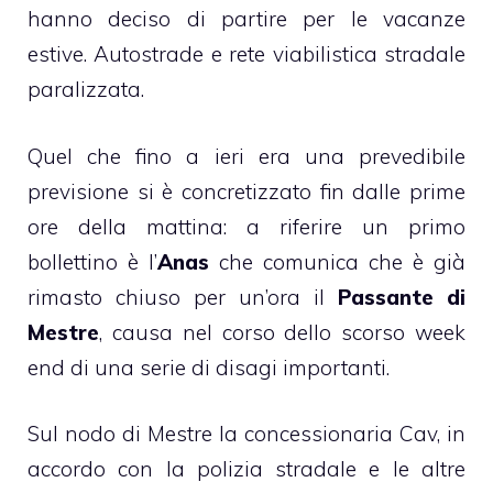
hanno deciso di partire per le vacanze
estive. Autostrade e rete viabilistica stradale
paralizzata.
Quel che fino a ieri era una prevedibile
previsione si è concretizzato fin dalle prime
ore della mattina: a riferire un primo
bollettino è l’
Anas
che comunica che è già
rimasto chiuso per un’ora il
Passante di
Mestre
, causa nel corso dello scorso week
end di una serie di disagi importanti.
Sul nodo di Mestre la concessionaria Cav, in
accordo con la polizia stradale e le altre