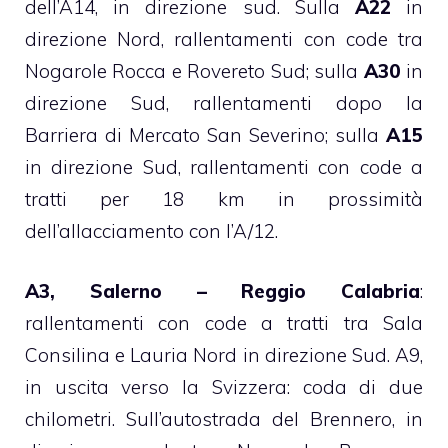
dell’A14, in direzione sud. Sulla
A22
in
direzione Nord, rallentamenti con code tra
Nogarole Rocca e Rovereto Sud; sulla
A30
in
direzione Sud, rallentamenti dopo la
Barriera di Mercato San Severino; sulla
A15
in direzione Sud, rallentamenti con code a
tratti per 18 km in prossimità
dell’allacciamento con l’A/12.
A3, Salerno – Reggio Calabria
:
rallentamenti con code a tratti tra Sala
Consilina e Lauria Nord in direzione Sud. A9,
in uscita verso la Svizzera: coda di due
chilometri. Sull’autostrada del Brennero, in