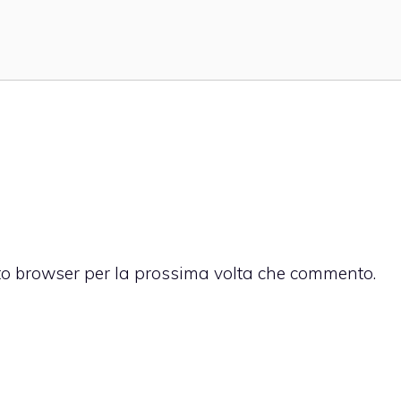
sto browser per la prossima volta che commento.