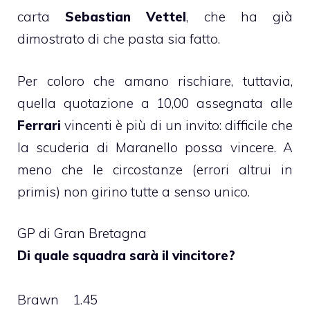
carta
Sebastian Vettel
, che ha già
dimostrato di che pasta sia fatto.
Per coloro che amano rischiare, tuttavia,
quella quotazione a 10,00 assegnata alle
Ferrari
vincenti è più di un invito: difficile che
la scuderia di Maranello possa vincere. A
meno che le circostanze (errori altrui in
primis) non girino tutte a senso unico.
GP di Gran Bretagna
Di quale squadra sarà il vincitore?
Brawn 1.45