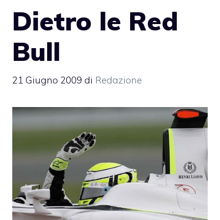
Dietro le Red
Bull
21 Giugno 2009
di
Redazione