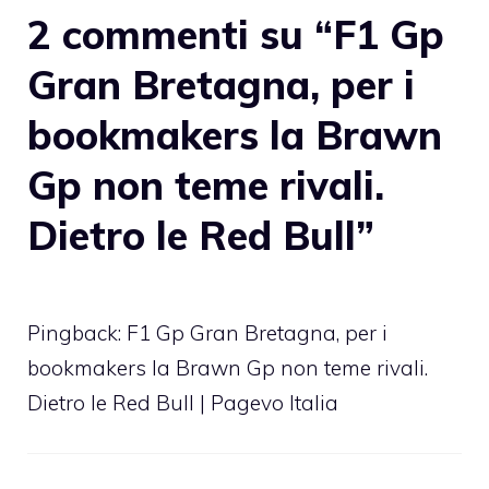
2 commenti su “F1 Gp
Gran Bretagna, per i
bookmakers la Brawn
Gp non teme rivali.
Dietro le Red Bull”
Pingback: F1 Gp Gran Bretagna, per i
bookmakers la Brawn Gp non teme rivali.
Dietro le Red Bull | Pagevo Italia