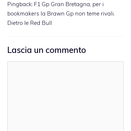
Pingback: F1 Gp Gran Bretagna, per i
bookmakers la Brawn Gp non teme rivali.
Dietro le Red Bull
Lascia un commento
Commento