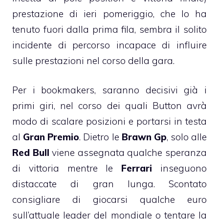
prestazione di ieri pomeriggio, che lo ha
tenuto fuori dalla prima fila, sembra il solito
incidente di percorso incapace di influire
sulle prestazioni nel corso della gara.
Per i bookmakers, saranno decisivi già i
primi giri
, nel corso dei quali Button avrà
modo di scalare posizioni e portarsi in testa
al
Gran Premio
. Dietro le
Brawn Gp
, solo alle
Red Bull
viene assegnata qualche speranza
di vittoria mentre le
Ferrari
inseguono
distaccate di gran lunga. Scontato
consigliare di giocarsi qualche euro
sull’attuale leader del mondiale o tentare la