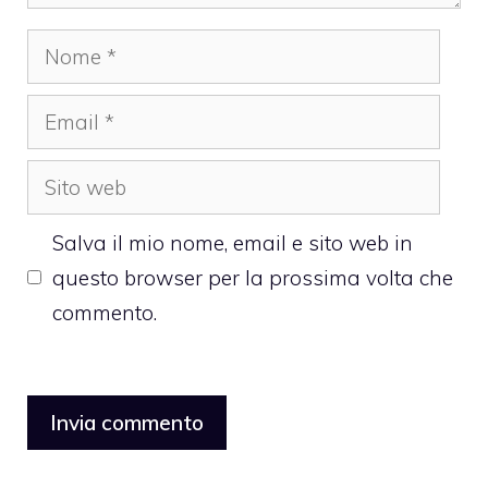
Nome
Email
Sito
web
Salva il mio nome, email e sito web in
questo browser per la prossima volta che
commento.