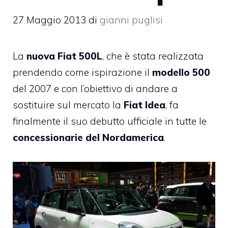
27 Maggio 2013
di
gianni puglisi
La
nuova
Fiat
500L
, che è stata realizzata
prendendo come ispirazione il
modello 500
del 2007 e con l’obiettivo di andare a
sostituire sul mercato la
Fiat Idea
, fa
finalmente il suo debutto ufficiale in tutte le
concessionarie del Nordamerica
.