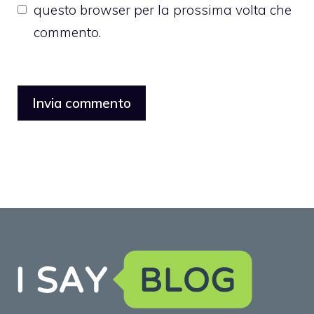
questo browser per la prossima volta che
commento.