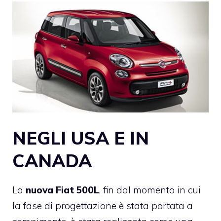
NEGLI USA E IN
CANADA
La
nuova Fiat 500L
, fin dal momento in cui
la fase di progettazione è stata portata a