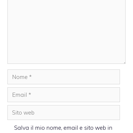
Nome
Email
Sito
web
Salva il mio nome, email e sito web in