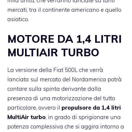
mila unità, che verranno lanciate su tanti
mercati, tra il continente americano e quello
asiatico.
MOTORE DA 1,4 LITRI
MULTIAIR TURBO
La versione della Fiat 500L che verrà
lanciata sul mercato del Nordamerica potrà
contare sulla spinta derivante dalla
presenza di una motorizzazione del tutto
particolare, ovvero il
propulsore da 1,4 litri
MultiAir turbo
, in grado di sprigionare una
potenza complessiva che si aggira intorno a