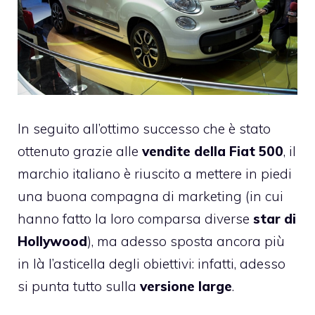
In seguito all’ottimo successo che è stato
ottenuto grazie alle
vendite della Fiat 500
, il
marchio italiano è riuscito a mettere in piedi
una buona compagna di marketing (in cui
hanno fatto la loro comparsa diverse
star di
Hollywood
), ma adesso sposta ancora più
in là l’asticella degli obiettivi: infatti, adesso
si punta tutto sulla
versione large
.