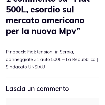
500L, esordio sul
mercato americano
per la nuova Mpv”
Pingback:
Fiat: tensioni in Serbia,
danneggiate 31 auto 500L – La Repubblica |
Sindacato UNSIAU
Lascia un commento
Commento