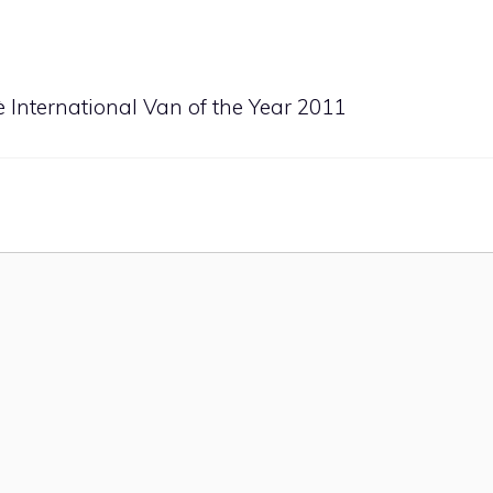
 International Van of the Year 2011