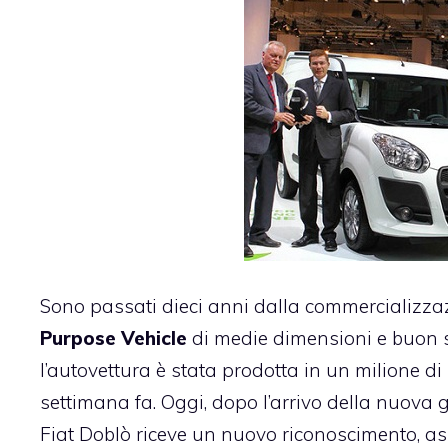
Sono passati dieci anni dalla commercializza
Purpose Vehicle
di medie dimensioni e buon su
l’autovettura è stata prodotta in un milione di
settimana fa. Oggi, dopo l’arrivo della nuova g
Fiat Doblò riceve un nuovo riconoscimento, ass