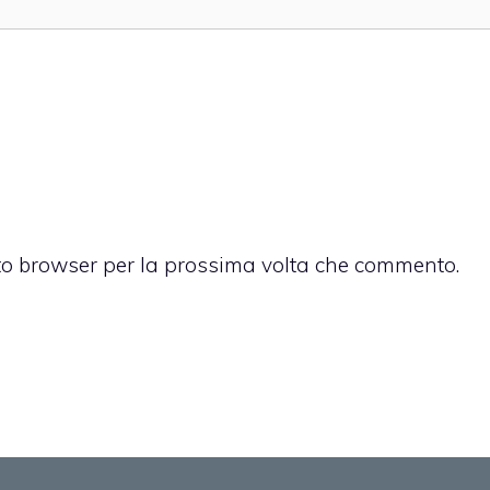
sto browser per la prossima volta che commento.