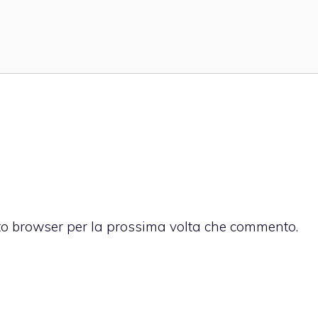
sto browser per la prossima volta che commento.