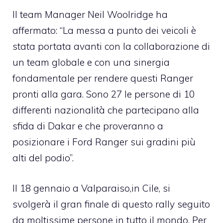
Il team Manager Neil Woolridge ha
affermato: “La messa a punto dei veicoli è
stata portata avanti con la collaborazione di
un team globale e con una sinergia
fondamentale per rendere questi Ranger
pronti alla gara. Sono 27 le persone di 10
differenti nazionalità che partecipano alla
sfida di Dakar e che proveranno a
posizionare i Ford Ranger sui gradini più
alti del podio”.
Il 18 gennaio a Valparaiso,in Cile, si
svolgerà il gran finale di questo rally seguito
da moltissime persone in tutto il mondo. Per