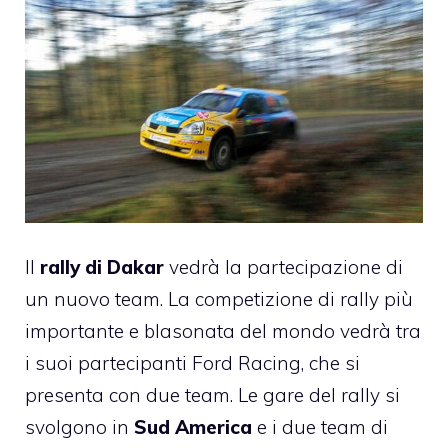
Il
rally di Dakar
vedrà la partecipazione di
un nuovo team. La competizione di rally più
importante e blasonata del mondo vedrà tra
i suoi partecipanti Ford Racing, che si
presenta con due team. Le gare del rally si
svolgono in
Sud America
e i due team di