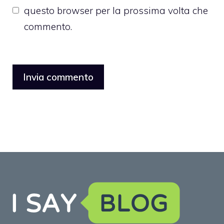
questo browser per la prossima volta che
commento.