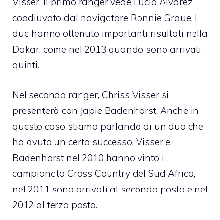
Visser. Il primo ranger vede Lucio Alvarez
coadiuvato dal navigatore Ronnie Graue. I
due hanno ottenuto importanti risultati nella
Dakar, come nel 2013 quando sono arrivati
quinti.
Nel secondo ranger, Chriss Visser si
presenterà con Japie Badenhorst. Anche in
questo caso stiamo parlando di un duo che
ha avuto un certo successo. Visser e
Badenhorst nel 2010 hanno vinto il
campionato Cross Country del Sud Africa,
nel 2011 sono arrivati al secondo posto e nel
2012 al terzo posto.