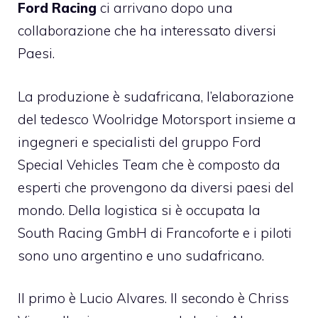
Ford Racing
ci arrivano dopo una
collaborazione che ha interessato diversi
Paesi.
La produzione è sudafricana, l’elaborazione
del tedesco Woolridge Motorsport insieme a
ingegneri e specialisti del gruppo Ford
Special Vehicles Team che è composto da
esperti che provengono da diversi paesi del
mondo. Della logistica si è occupata la
South Racing GmbH di Francoforte e i piloti
sono uno argentino e uno sudafricano.
Il primo è Lucio Alvares. Il secondo è Chriss