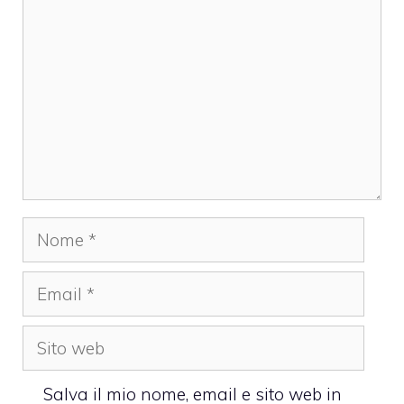
Nome
Email
Sito
web
Salva il mio nome, email e sito web in