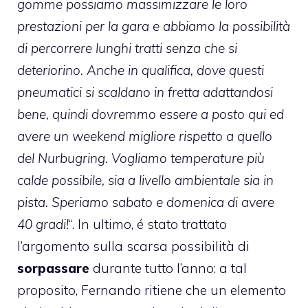
gomme possiamo massimizzare le loro
prestazioni per la gara e abbiamo la possibilità
di percorrere lunghi tratti senza che si
deteriorino. Anche in qualifica, dove questi
pneumatici si scaldano in fretta adattandosi
bene, quindi dovremmo essere a posto qui ed
avere un weekend migliore rispetto a quello
del Nurbugring. Vogliamo temperature più
calde possibile, sia a livello ambientale sia in
pista. Speriamo sabato e domenica di avere
40 gradi!
“. In ultimo, é stato trattato
l’argomento sulla scarsa possibilità di
sorpassare
durante tutto l’anno: a tal
proposito, Fernando ritiene che un elemento