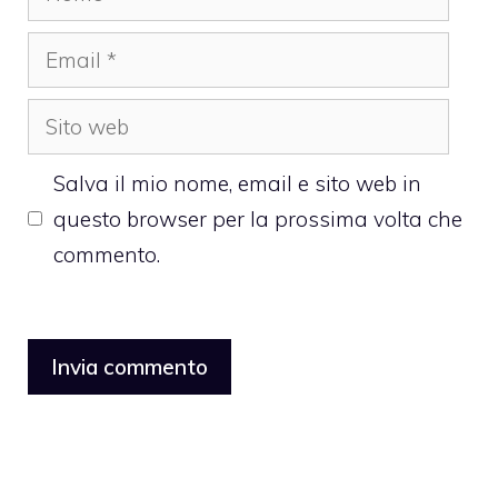
Email
Sito
web
Salva il mio nome, email e sito web in
questo browser per la prossima volta che
commento.