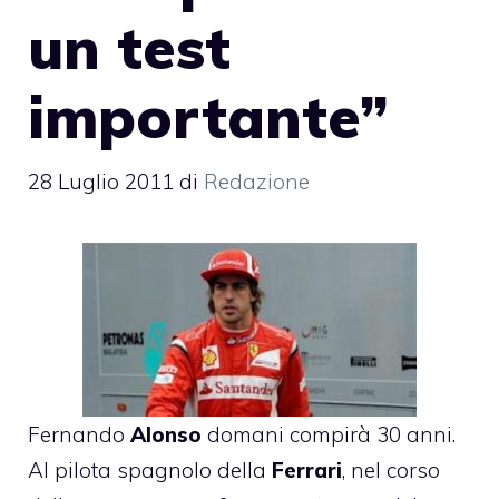
un test
importante”
28 Luglio 2011
di
Redazione
Fernando
Alonso
domani compirà 30 anni.
Al pilota spagnolo della
Ferrari
, nel corso