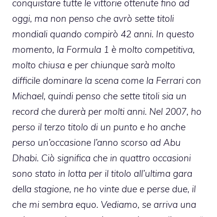
conquistare tutte le vittorie ottenute fino ad
oggi, ma non penso che avrò sette titoli
mondiali quando compirò 42 anni. In questo
momento, la Formula 1 è molto competitiva,
molto chiusa e per chiunque sarà molto
difficile dominare la scena come la Ferrari con
Michael, quindi penso che sette titoli sia un
record che durerà per molti anni. Nel 2007, ho
perso il terzo titolo di un punto e ho anche
perso un’occasione l’anno scorso ad Abu
Dhabi. Ciò significa che in quattro occasioni
sono stato in lotta per il titolo all’ultima gara
della stagione, ne ho vinte due e perse due, il
che mi sembra equo. Vediamo, se arriva una