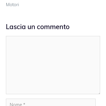
Motori
Lascia un commento
Commento
Nome