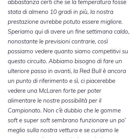
abbastanza certi che se la temperatura fosse
stata di almeno 10 gradi in più, la nostra
prestazione avrebbe potuto essere migliore.
Speriamo qui di avere un fine settimana caldo,
nonostante le previsioni contrarie, così
possiamo vedere quanto siamo competitivi su
questo circuito. Abbiamo bisogno di fare un
ulteriore passo in avanti, la Red Bull è ancora
un punto di riferimento e sì, ci piacerebbe
vedere una McLaren forte per poter
alimentare le nostre possibilità per il
Campionato. Non c’è dubbio che le gomme
soft e super soft sembrano funzionare un po’
meglio sulla nostra vettura e se curiamo le