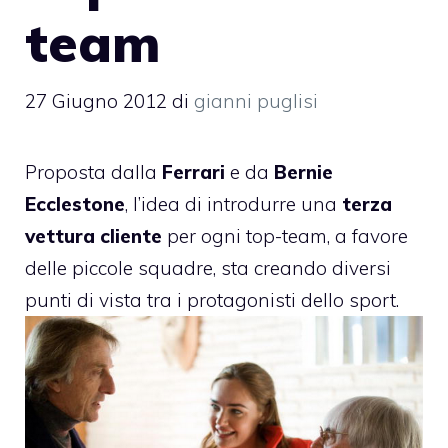
team
27 Giugno 2012
di
gianni puglisi
Proposta dalla
Ferrari
e da
Bernie
Ecclestone
, l’idea di introdurre una
terza
vettura cliente
per ogni top-team, a favore
delle piccole squadre, sta creando diversi
punti di vista tra i protagonisti dello sport.