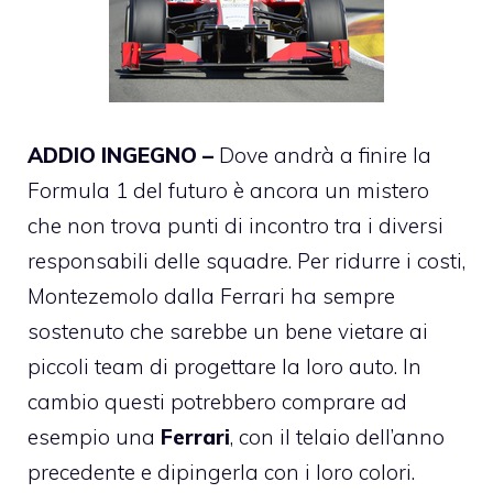
ADDIO INGEGNO –
Dove andrà a finire la
Formula 1
del futuro è ancora un mistero
che non trova punti di incontro tra i diversi
responsabili delle squadre. Per ridurre i costi,
Montezemolo dalla Ferrari ha sempre
sostenuto che sarebbe un bene vietare ai
piccoli team di progettare la loro auto. In
cambio questi potrebbero comprare ad
esempio una
Ferrari
, con il telaio dell’anno
precedente e dipingerla con i loro colori.