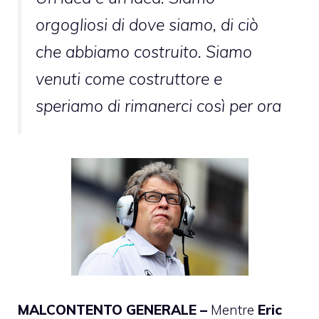
orgogliosi di dove siamo, di ciò
che abbiamo costruito. Siamo
venuti come costruttore e
speriamo di rimanerci così per ora
MALCONTENTO GENERALE –
Mentre
Eric