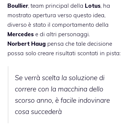
Boullier
, team principal della
Lotus
, ha
mostrato apertura verso questo idea,
diverso è stato il comportamento della
Mercedes
e di altri personaggi.
Norbert Haug
pensa che tale decisione
possa solo creare risultati scontati in pista:
Se verrà scelta la soluzione di
correre con la macchina dello
scorso anno, è facile indovinare
cosa succederà