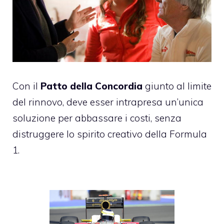
Con il
Patto della Concordia
giunto al limite
del rinnovo, deve esser intrapresa un’unica
soluzione per abbassare i costi, senza
distruggere lo spirito creativo della Formula
1.