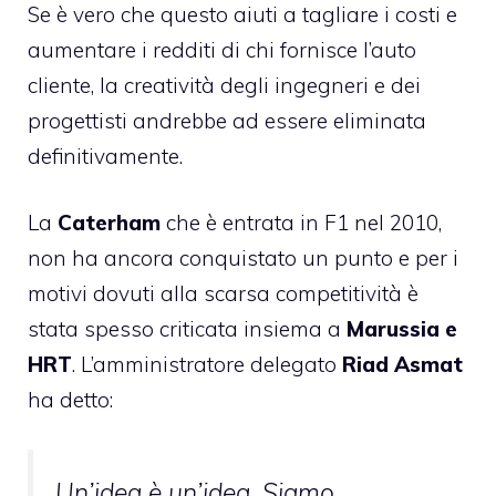
Se è vero che questo aiuti a tagliare i costi e
aumentare i redditi di chi fornisce l’auto
cliente, la creatività degli ingegneri e dei
progettisti andrebbe ad essere eliminata
definitivamente.
La
Caterham
che è entrata in F1 nel 2010,
non ha ancora conquistato un punto e per i
motivi dovuti alla scarsa competitività è
stata spesso criticata insiema a
Marussia e
HRT
. L’amministratore delegato
Riad Asmat
ha detto:
Un’idea è un’idea. Siamo