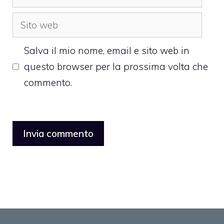
Sito
web
Salva il mio nome, email e sito web in
questo browser per la prossima volta che
commento.