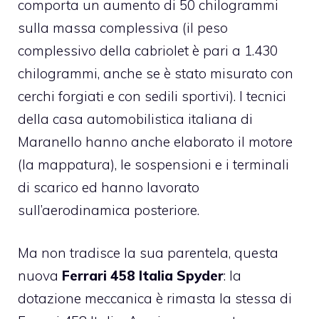
comporta un aumento di 50 chilogrammi
sulla massa complessiva (il peso
complessivo della cabriolet è pari a 1.430
chilogrammi, anche se è stato misurato con
cerchi forgiati e con sedili sportivi). I tecnici
della casa automobilistica italiana di
Maranello hanno anche elaborato il motore
(la mappatura), le sospensioni e i terminali
di scarico ed hanno lavorato
sull’aerodinamica posteriore.
Ma non tradisce la sua parentela, questa
nuova
Ferrari 458 Italia Spyder
: la
dotazione meccanica è rimasta la stessa di