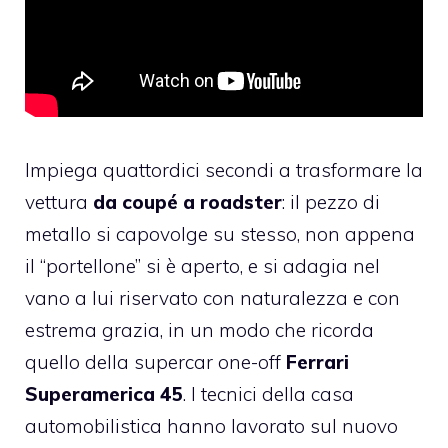
Impiega quattordici secondi a trasformare la
vettura
da coupé a roadster
: il pezzo di
metallo si capovolge su stesso, non appena
il “portellone” si è aperto, e si adagia nel
vano a lui riservato con naturalezza e con
estrema grazia, in un modo che ricorda
quello della supercar one-off
Ferrari
Superamerica 45
. I tecnici della casa
automobilistica hanno lavorato sul nuovo