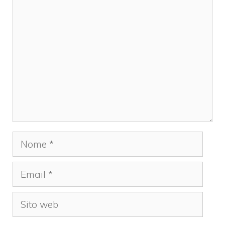
Commento
Nome
Email
Sito
web