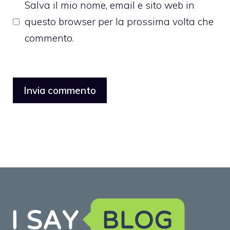
Salva il mio nome, email e sito web in
questo browser per la prossima volta che
commento.