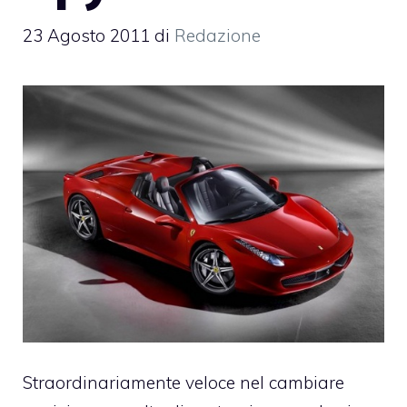
23 Agosto 2011
di
Redazione
Straordinariamente veloce nel cambiare