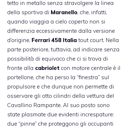
tetto in metallo senza stravolgere la linea
della sportiva di
Maranello
, che, infatti,
quando viaggia a cielo coperto non si
differenzia eccessivamente dalla versione
d’origine,
Ferrari 458 Italia
tout court. Nella
parte posteriore, tuttavia, ad indicare senza
possibilità di equivoco che ci si trova di
fronte alla
cabriolet
con motore centrale è il
portellone, che ha perso la “finestra” sul
propulsore e che dunque non permette di
osservare gli otto cilindri della vettura del
Cavallino Rampante. Al suo posto sono
state plasmate due evidenti increspature:
due “pinne” che proteggono gli occupanti