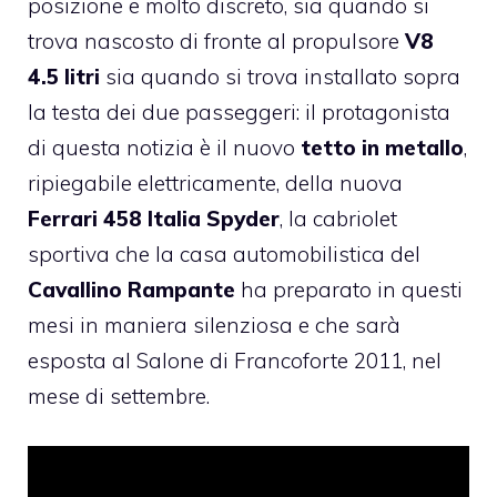
posizione e molto discreto, sia quando si
trova nascosto di fronte al propulsore
V8
4.5 litri
sia quando si trova installato sopra
la testa dei due passeggeri: il protagonista
di questa notizia è il nuovo
tetto in metallo
,
ripiegabile elettricamente, della nuova
Ferrari 458 Italia Spyder
, la cabriolet
sportiva che la casa automobilistica del
Cavallino Rampante
ha preparato in questi
mesi in maniera silenziosa e che sarà
esposta al Salone di Francoforte 2011, nel
mese di settembre.