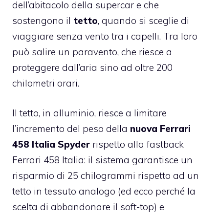
dell’abitacolo della supercar e che
sostengono il
tetto
, quando si sceglie di
viaggiare senza vento tra i capelli. Tra loro
può salire un paravento, che riesce a
proteggere dall’aria sino ad oltre 200
chilometri orari.
Il tetto, in alluminio, riesce a limitare
l’incremento del peso della
nuova Ferrari
458 Italia Spyder
rispetto alla fastback
Ferrari 458 Italia: il sistema garantisce un
risparmio di 25 chilogrammi rispetto ad un
tetto in tessuto analogo (ed ecco perché la
scelta di abbandonare il soft-top) e