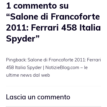
1 commento su
“Salone di Francoforte
2011: Ferrari 458 Italia
Spyder”
Pingback: Salone di Francoforte 2011: Ferrari
458 Italia Spyder | NotizieBlog.com – le
ultime news dal web
Lascia un commento