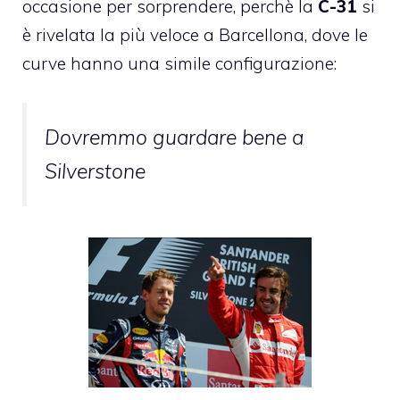
occasione per sorprendere, perchè la
C-31
si
è rivelata la più veloce a Barcellona, dove le
curve hanno una simile configurazione:
Dovremmo guardare bene a
Silverstone