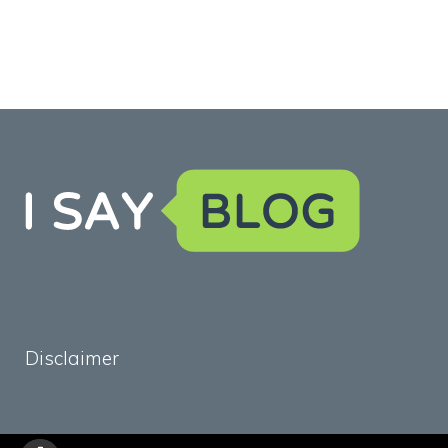
Disclaimer