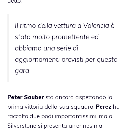
detto:
Il ritmo della vettura a Valencia è
stato molto promettente ed
abbiamo una serie di
aggiornamenti previsti per questa
gara
Peter Sauber
sta ancora aspettando la
prima vittoria della sua squadra.
Perez
ha
raccolto due podi importantissimi, ma a
Silverstone si presenta un’ennesima