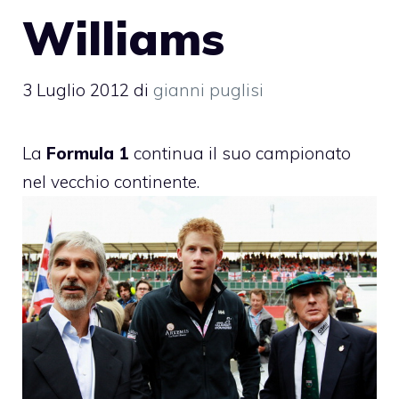
Williams
3 Luglio 2012
di
gianni puglisi
La
Formula 1
continua il suo campionato
nel vecchio continente.