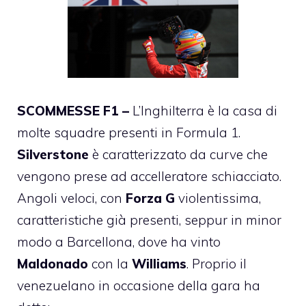
SCOMMESSE F1 –
L’Inghilterra è la casa di
molte squadre presenti in Formula 1.
Silverstone
è caratterizzato da curve che
vengono prese ad accelleratore schiacciato.
Angoli veloci, con
Forza G
violentissima,
caratteristiche già presenti, seppur in minor
modo a Barcellona, dove ha vinto
Maldonado
con la
Williams
. Proprio il
venezuelano in occasione della gara ha