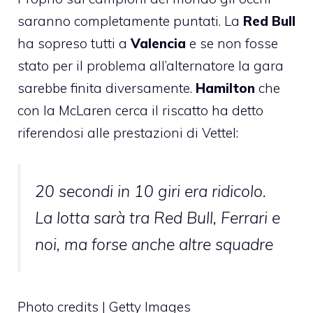
saranno completamente puntati. La
Red Bull
ha sopreso tutti a
Valencia
e se non fosse
stato per il problema all’alternatore la gara
sarebbe finita diversamente.
Hamilton
che
con la McLaren cerca il riscatto ha detto
riferendosi alle prestazioni di Vettel:
20 secondi in 10 giri era ridicolo.
La lotta sarà tra Red Bull, Ferrari e
noi, ma forse anche altre squadre
Photo credits | Getty Images