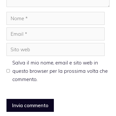
Nome
Email
Sito
web
Salva il mio nome, email e sito web in
questo browser per la prossima volta che
commento.