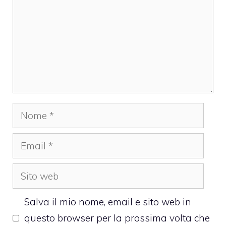
Nome
Email
Sito
web
Salva il mio nome, email e sito web in
questo browser per la prossima volta che