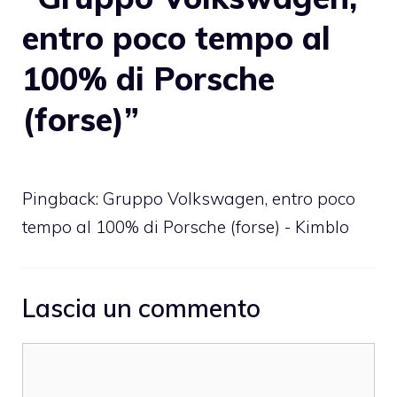
entro poco tempo al
100% di Porsche
(forse)”
Pingback: Gruppo Volkswagen, entro poco
tempo al 100% di Porsche (forse) - Kimblo
Lascia un commento
Commento