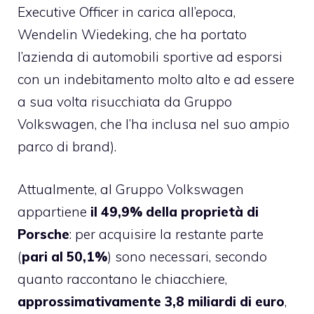
Executive Officer in carica all’epoca,
Wendelin Wiedeking, che ha portato
l’azienda di automobili sportive ad esporsi
con un indebitamento molto alto e ad essere
a sua volta risucchiata da Gruppo
Volkswagen, che l’ha inclusa nel suo ampio
parco di brand).
Attualmente, al Gruppo Volkswagen
appartiene
il 49,9% della proprietà di
Porsche
: per acquisire la restante parte
(
pari al 50,1%
) sono necessari, secondo
quanto raccontano le chiacchiere,
approssimativamente 3,8 miliardi di euro
,