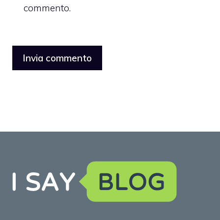
commento.