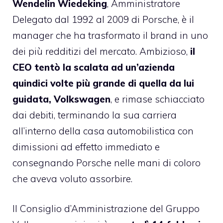
Wendelin Wiedeking
, Amministratore
Delegato dal 1992 al 2009 di Porsche, è il
manager che ha trasformato il brand in uno
dei più redditizi del mercato. Ambizioso,
il
CEO tentò la scalata ad un’azienda
quindici volte più grande di quella da lui
guidata, Volkswagen
, e rimase schiacciato
dai debiti, terminando la sua carriera
all’interno della casa automobilistica con
dimissioni ad effetto immediato e
consegnando Porsche nelle mani di coloro
che aveva voluto assorbire.
Il Consiglio d’Amministrazione del Gruppo