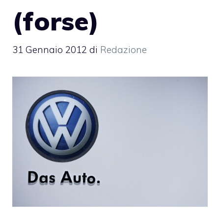
(forse)
31 Gennaio 2012
di
Redazione