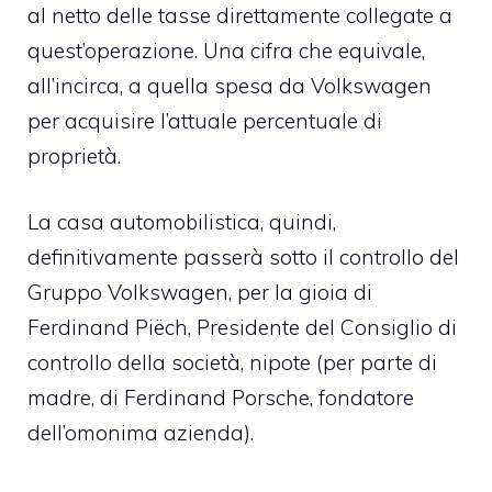
al netto delle tasse direttamente collegate a
quest’operazione. Una cifra che equivale,
all’incirca, a quella spesa da Volkswagen
per acquisire l’attuale percentuale di
proprietà.
La casa automobilistica, quindi,
definitivamente passerà sotto il controllo del
Gruppo Volkswagen, per la gioia di
Ferdinand Piëch, Presidente del Consiglio di
controllo della società, nipote (per parte di
madre, di Ferdinand Porsche, fondatore
dell’omonima azienda).