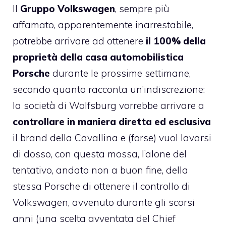
Il
Gruppo Volkswagen
, sempre più
affamato, apparentemente inarrestabile,
potrebbe arrivare ad ottenere
il 100% della
proprietà della casa automobilistica
Porsche
durante le prossime settimane,
secondo quanto racconta un’indiscrezione:
la società di Wolfsburg vorrebbe arrivare a
controllare in maniera diretta ed esclusiva
il brand della Cavallina e (forse) vuol lavarsi
di dosso, con questa mossa, l’alone del
tentativo, andato non a buon fine, della
stessa Porsche di ottenere il controllo di
Volkswagen, avvenuto durante gli scorsi
anni (una scelta avventata del Chief