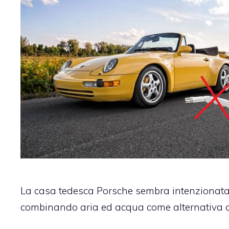
La casa tedesca Porsche sembra intenzionat
combinando aria ed acqua come alternativa all