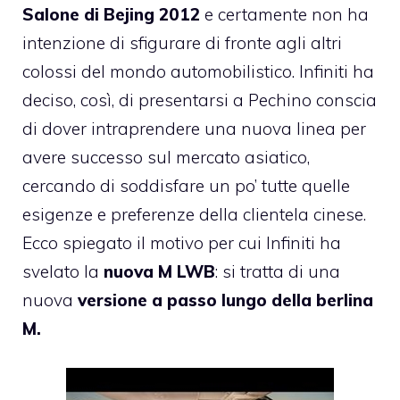
Salone di Bejing 2012
e certamente non ha
intenzione di sfigurare di fronte agli altri
colossi del mondo automobilistico. Infiniti ha
deciso, così, di presentarsi a Pechino conscia
di dover intraprendere una nuova linea per
avere successo sul mercato asiatico,
cercando di soddisfare un po’ tutte quelle
esigenze e preferenze della clientela cinese.
Ecco spiegato il motivo per cui Infiniti ha
svelato la
nuova M LWB
: si tratta di una
nuova
versione a passo lungo della berlina
M.