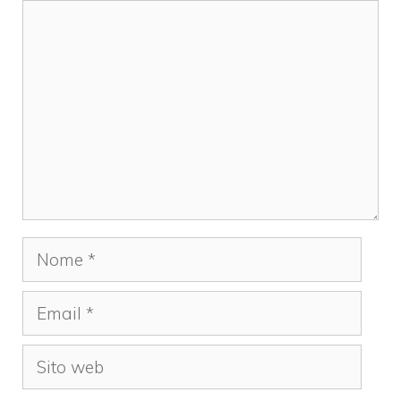
Commento
Nome
Email
Sito
web