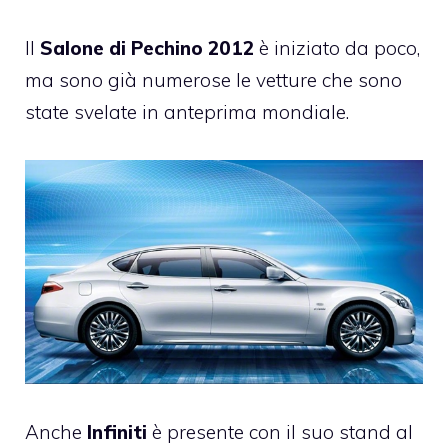
Il
Salone di Pechino 2012
è iniziato da poco,
ma sono già numerose le vetture che sono
state svelate in anteprima mondiale.
Anche
Infiniti
è presente con il suo stand al