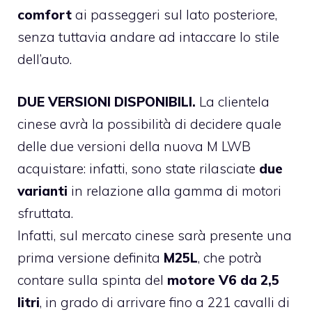
comfort
ai passeggeri sul lato posteriore,
senza tuttavia andare ad intaccare lo stile
dell’auto.
DUE VERSIONI DISPONIBILI.
La clientela
cinese avrà la possibilità di decidere quale
delle due versioni della nuova M LWB
acquistare: infatti, sono state rilasciate
due
varianti
in relazione alla gamma di motori
sfruttata.
Infatti, sul mercato cinese sarà presente una
prima versione definita
M25L
, che potrà
contare sulla spinta del
motore V6 da 2,5
litri
, in grado di arrivare fino a 221 cavalli di