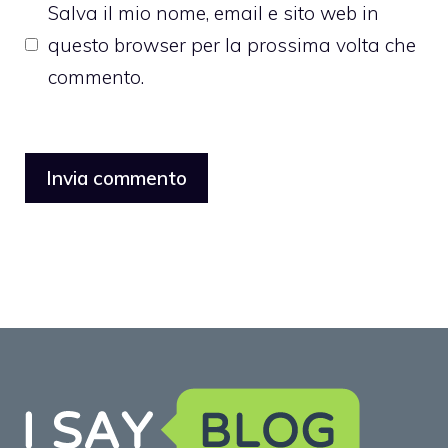
Salva il mio nome, email e sito web in
questo browser per la prossima volta che
commento.