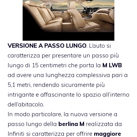
VERSIONE A PASSO LUNGO
. L’auto si
caratterizza per presentare un passo più
lungo di 15 centimetri che porta la
M LWB
ad avere una lunghezza complessiva pari a
5,1 metri, rendendo sicuramente più
intrigante e affascinante lo spazio all’interno
dell’abitacolo.
In modo particolare, la nuova versione a
passo lungo della
berlina M
realizzata da
Infiniti si caratterizza per offrire
maggiore