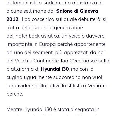
automobilistica sudcoreana a distanza di
alcune settimane dal
Salone di Ginevra
2012
, il palcoscenico sul quale debutterà: si
tratta della seconda generazione
dell’hatchback asiatica, un veicolo davvero
importante in Europa perchè appartenente
ad uno dei segmenti più apprezzati da noi
del Vecchio Continente. Kia C’eed nasce sulla
piattaforma di
Hyundai i30
, ma con la
cugina ugualmente sudcoreana non vuol
condividere nulla, a livello stilistico. Vediamo
perché.
Mentre Hyundai i30 è stata disegnata in