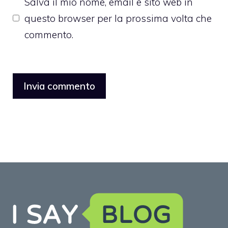
Salva il mio nome, email e sito web in
questo browser per la prossima volta che
commento.