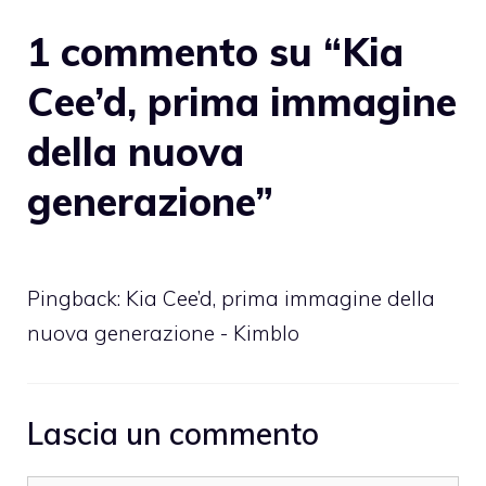
1 commento su “Kia
Cee’d, prima immagine
della nuova
generazione”
Pingback: Kia Cee’d, prima immagine della
nuova generazione - Kimblo
Lascia un commento