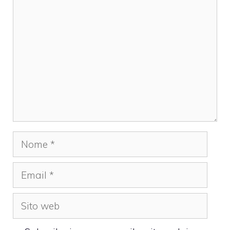
Commento
Nome
Email
Sito
web