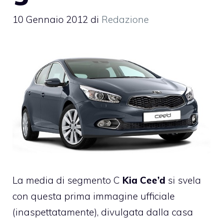
10 Gennaio 2012
di
Redazione
La media di segmento C
Kia Cee’d
si svela
con questa prima immagine ufficiale
(inaspettatamente), divulgata dalla casa